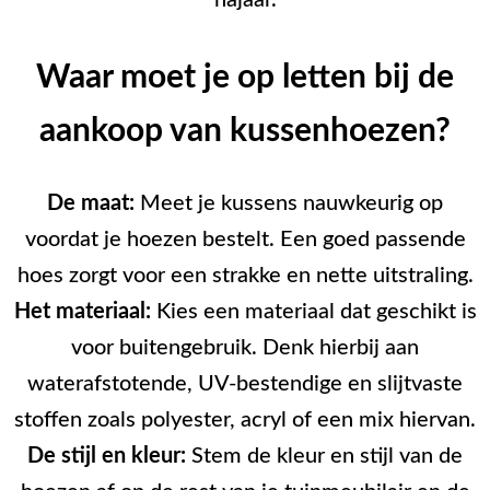
najaar.
Waar moet je op letten bij de
aankoop van kussenhoezen?
De maat:
Meet je kussens nauwkeurig op
voordat je hoezen bestelt. Een goed passende
hoes zorgt voor een strakke en nette uitstraling.
Het materiaal:
Kies een materiaal dat geschikt is
voor buitengebruik. Denk hierbij aan
waterafstotende, UV-bestendige en slijtvaste
stoffen zoals polyester, acryl of een mix hiervan.
De stijl en kleur:
Stem de kleur en stijl van de