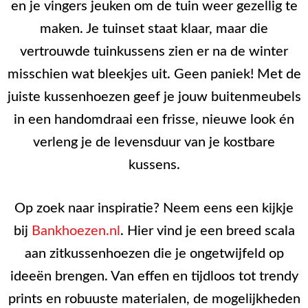
en je vingers jeuken om de tuin weer gezellig te
maken. Je tuinset staat klaar, maar die
vertrouwde tuinkussens zien er na de winter
misschien wat bleekjes uit. Geen paniek! Met de
juiste kussenhoezen geef je jouw buitenmeubels
in een handomdraai een frisse, nieuwe look én
verleng je de levensduur van je kostbare
kussens.
Op zoek naar inspiratie? Neem eens een kijkje
bij
Bankhoezen.nl
. Hier vind je een breed scala
aan zitkussenhoezen die je ongetwijfeld op
ideeën brengen. Van effen en tijdloos tot trendy
prints en robuuste materialen, de mogelijkheden