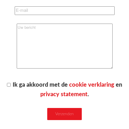
Ik ga akkoord met de
cookie verklaring
en
privacy statement
.