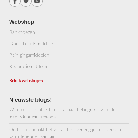
Webshop
Bankhoezen
Onderhoudsmiddelen
Reinigingsmiddelen
Reparatiemiddelen
Bekijk webshop
→
Nieuwste blogs!
Waarom een stabiel binnenklimaat belangrijk is voor de
levensduur van meubels
Onderhoud maakt het verschil: zo verleng je de levensduur
van interieur en sanitair