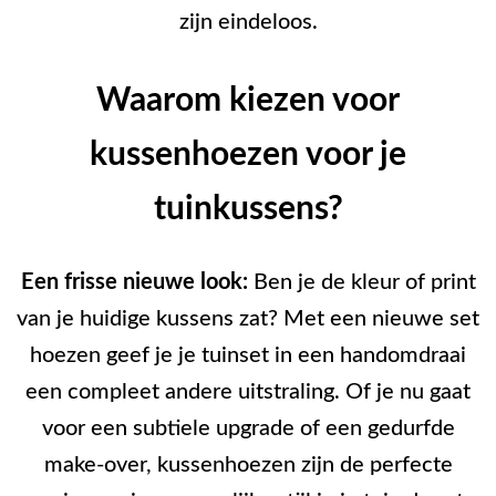
zijn eindeloos.
Waarom kiezen voor
kussenhoezen voor je
tuinkussens?
Een frisse nieuwe look:
Ben je de kleur of print
van je huidige kussens zat? Met een nieuwe set
hoezen geef je je tuinset in een handomdraai
een compleet andere uitstraling. Of je nu gaat
voor een subtiele upgrade of een gedurfde
make-over, kussenhoezen zijn de perfecte