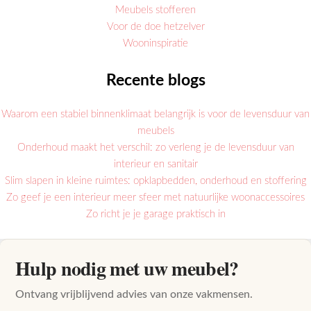
Meubels stofferen
Voor de doe hetzelver
Wooninspiratie
Recente blogs
Waarom een stabiel binnenklimaat belangrijk is voor de levensduur van
meubels
Onderhoud maakt het verschil: zo verleng je de levensduur van
interieur en sanitair
Slim slapen in kleine ruimtes: opklapbedden, onderhoud en stoffering
Zo geef je een interieur meer sfeer met natuurlijke woonaccessoires
Zo richt je je garage praktisch in
Hulp nodig met uw meubel?
Ontvang vrijblijvend advies van onze vakmensen.