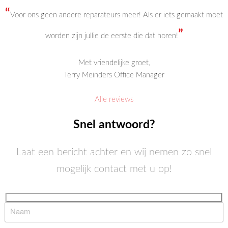
“
Voor ons geen andere reparateurs meer! Als er iets gemaakt moet
”
worden zijn jullie de eerste die dat horen!
Met vriendelijke groet,
Terry Meinders Office Manager
Alle reviews
Snel antwoord?
Laat een bericht achter en wij nemen zo snel
mogelijk contact met u op!