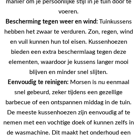
manier om je persoonlijke stijl in je tuin door te
voeren.
Bescherming tegen weer en wind:
Tuinkussens
hebben het zwaar te verduren. Zon, regen, wind
en vuil kunnen hun tol eisen. Kussenhoezen
bieden een extra beschermlaag tegen deze
elementen, waardoor je kussens langer mooi
blijven en minder snel slijten.
Eenvoudig te reinigen:
Morsen is nu eenmaal
snel gebeurd, zeker tijdens een gezellige
barbecue of een ontspannen middag in de tuin.
De meeste kussenhoezen zijn eenvoudig af te
nemen met een vochtige doek of kunnen zelfs in
de wasmachine. Dit maakt het onderhoud een