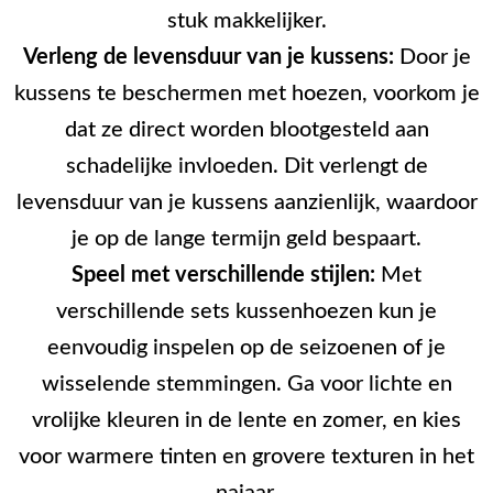
stuk makkelijker.
Verleng de levensduur van je kussens:
Door je
kussens te beschermen met hoezen, voorkom je
dat ze direct worden blootgesteld aan
schadelijke invloeden. Dit verlengt de
levensduur van je kussens aanzienlijk, waardoor
je op de lange termijn geld bespaart.
Speel met verschillende stijlen:
Met
verschillende sets kussenhoezen kun je
eenvoudig inspelen op de seizoenen of je
wisselende stemmingen. Ga voor lichte en
vrolijke kleuren in de lente en zomer, en kies
voor warmere tinten en grovere texturen in het