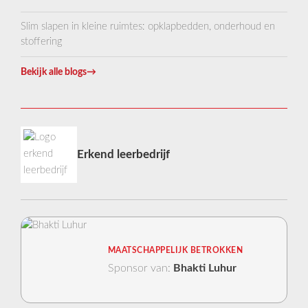
Slim slapen in kleine ruimtes: opklapbedden, onderhoud en
stoffering
Bekijk alle blogs
→
Erkend leerbedrijf
MAATSCHAPPELIJK BETROKKEN
Sponsor van:
Bhakti Luhur