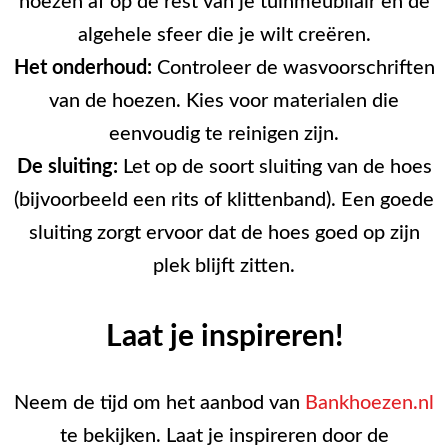
hoezen af op de rest van je tuinmeubilair en de
algehele sfeer die je wilt creëren.
Het onderhoud:
Controleer de wasvoorschriften
van de hoezen. Kies voor materialen die
eenvoudig te reinigen zijn.
De sluiting:
Let op de soort sluiting van de hoes
(bijvoorbeeld een rits of klittenband). Een goede
sluiting zorgt ervoor dat de hoes goed op zijn
plek blijft zitten.
Laat je inspireren!
Neem de tijd om het aanbod van
Bankhoezen.nl
te bekijken. Laat je inspireren door de