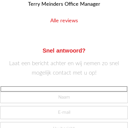
Terry Meinders Office Manager
Alle reviews
Snel antwoord?
Laat een bericht achter en wij nemen zo snel
mogelijk contact met u op!