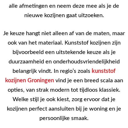
alle afmetingen en neem deze mee als je de
nieuwe kozijnen gaat uitzoeken.
Je keuze hangt niet alleen af van de maten, maar
ook van het materiaal. Kunststof kozijnen zijn
bijvoorbeeld een uitstekende keuze als je
duurzaamheid en onderhoudsvriendelijkheid
belangrijk vindt. In regio’s zoals
kunststof
kozijnen Groningen
vind je een breed scala aan
opties, van strak modern tot tijdloos klassiek.
Welke stijl je ook kiest, zorg ervoor dat je
kozijnen perfect aansluiten bij je woning en je
persoonlijke smaak.