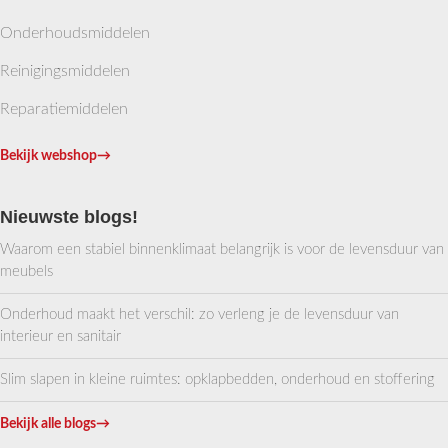
Onderhoudsmiddelen
Reinigingsmiddelen
Reparatiemiddelen
Bekijk webshop
→
Nieuwste blogs!
Waarom een stabiel binnenklimaat belangrijk is voor de levensduur van
meubels
Onderhoud maakt het verschil: zo verleng je de levensduur van
interieur en sanitair
Slim slapen in kleine ruimtes: opklapbedden, onderhoud en stoffering
Bekijk alle blogs
→