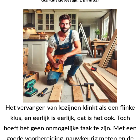
Gemiddelde leestijd:
2
minuten
Het vervangen van kozijnen klinkt als een flinke
klus, en eerlijk is eerlijk, dat is het ook. Toch
hoeft het geen onmogelijke taak te zijn. Met een
goede voorbereiding, nauwkeurig meten en de