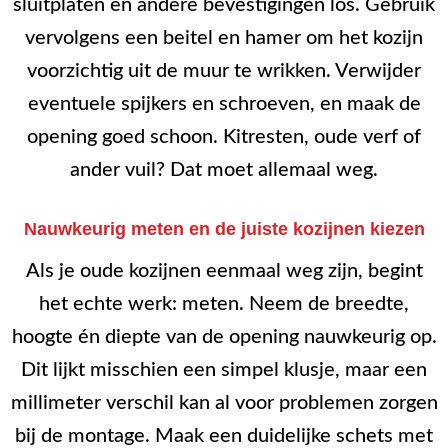
sluitplaten en andere bevestigingen los. Gebruik
vervolgens een beitel en hamer om het kozijn
voorzichtig uit de muur te wrikken. Verwijder
eventuele spijkers en schroeven, en maak de
opening goed schoon. Kitresten, oude verf of
ander vuil? Dat moet allemaal weg.
Nauwkeurig meten en de juiste kozijnen kiezen
Als je oude kozijnen eenmaal weg zijn, begint
het echte werk: meten. Neem de breedte,
hoogte én diepte van de opening nauwkeurig op.
Dit lijkt misschien een simpel klusje, maar een
millimeter verschil kan al voor problemen zorgen
bij de montage. Maak een duidelijke schets met