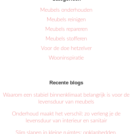
Meubels onderhouden
Meubels reinigen
Meubels repareren
Meubels stofferen
Voor de doe hetzelver
Wooninspiratie
Recente blogs
Waarom een stabiel binnenklimaat belangrijk is voor de
levensduur van meubels
Onderhoud maakt het verschil: zo verleng je de
levensduur van interieur en sanitair
Slim slapen in kleine ruimtes: opklapbedden,