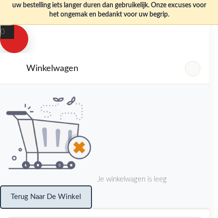
uw bestelling iets langer duren dan gebruikelijk. Onze excuses voor
het ongemak en bedankt voor uw begrip.
0
Winkelwagen
Je winkelwagen is leeg
Terug Naar De Winkel