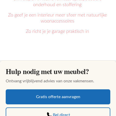
onderhoud en stoffering
Zo geef je een interieur meer sfeer met natuurlijke
woonaccessoires
Zo richt je je garage praktisch in
Hulp nodig met uw meubel?
Ontvang vrijblijvend advies van onze vakmensen.
Gratis offerte aanvragen
Bel direct