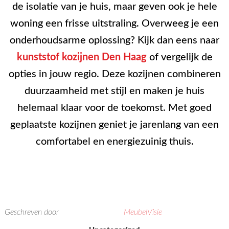
de isolatie van je huis, maar geven ook je hele
woning een frisse uitstraling. Overweeg je een
onderhoudsarme oplossing? Kijk dan eens naar
kunststof kozijnen Den Haag
of vergelijk de
opties in jouw regio. Deze kozijnen combineren
duurzaamheid met stijl en maken je huis
helemaal klaar voor de toekomst. Met goed
geplaatste kozijnen geniet je jarenlang van een
comfortabel en energiezuinig thuis.
Geschreven door
MeubelVisie