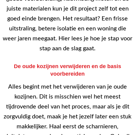
juiste materialen kun je dit project zelf tot een
goed einde brengen. Het resultaat? Een frisse
uitstraling, betere isolatie en een woning die
weer jaren meegaat. Hier lees je hoe je stap voor
stap aan de slag gaat.
De oude kozijnen verwijderen en de basis
voorbereiden
Alles begint met het verwijderen van je oude
kozijnen. Dit is misschien wel het meest
tijdrovende deel van het proces, maar als je dit
zorgvuldig doet, maak je het jezelf later een stuk
makkelijker. Haal eerst de scharnieren,