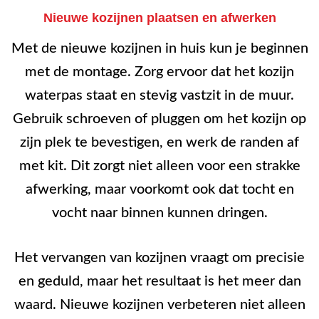
Nieuwe kozijnen plaatsen en afwerken
Met de nieuwe kozijnen in huis kun je beginnen
met de montage. Zorg ervoor dat het kozijn
waterpas staat en stevig vastzit in de muur.
Gebruik schroeven of pluggen om het kozijn op
zijn plek te bevestigen, en werk de randen af
met kit. Dit zorgt niet alleen voor een strakke
afwerking, maar voorkomt ook dat tocht en
vocht naar binnen kunnen dringen.
Het vervangen van kozijnen vraagt om precisie
en geduld, maar het resultaat is het meer dan
waard. Nieuwe kozijnen verbeteren niet alleen