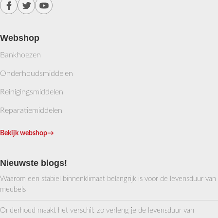
Webshop
Bankhoezen
Onderhoudsmiddelen
Reinigingsmiddelen
Reparatiemiddelen
Bekijk webshop
→
Nieuwste blogs!
Waarom een stabiel binnenklimaat belangrijk is voor de levensduur van
meubels
Onderhoud maakt het verschil: zo verleng je de levensduur van