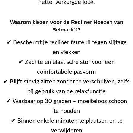
nette, verzorgde look.
Waarom kiezen voor de Recliner Hoezen van
Belmarti®?
✔ Beschermt je recliner fauteuil tegen slijtage
en vlekken
✔ Zachte en elastische stof voor een
comfortabele pasvorm
✔ Blijft stevig zitten zonder te verschuiven, zelfs
bij gebruik van de relaxfunctie
✔ Wasbaar op 30 graden – moeiteloos schoon
te houden
✔ Binnen enkele minuten te plaatsen en te
verwijderen