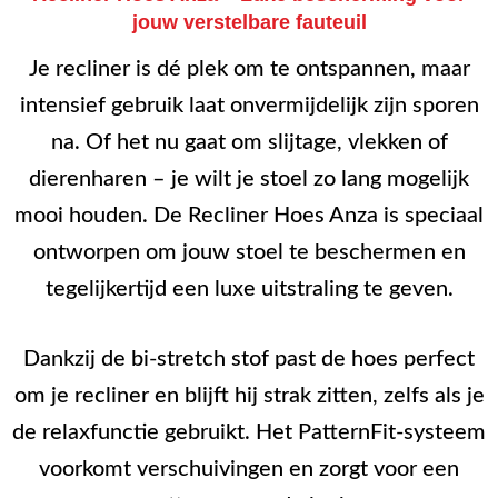
jouw verstelbare fauteuil
Je recliner is dé plek om te ontspannen, maar
intensief gebruik laat onvermijdelijk zijn sporen
na. Of het nu gaat om slijtage, vlekken of
dierenharen – je wilt je stoel zo lang mogelijk
mooi houden. De Recliner Hoes Anza is speciaal
ontworpen om jouw stoel te beschermen en
tegelijkertijd een luxe uitstraling te geven.
Dankzij de bi-stretch stof past de hoes perfect
om je recliner en blijft hij strak zitten, zelfs als je
de relaxfunctie gebruikt. Het PatternFit-systeem
voorkomt verschuivingen en zorgt voor een