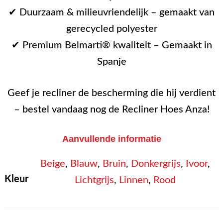
✔ Duurzaam & milieuvriendelijk – gemaakt van
gerecycled polyester
✔ Premium Belmarti® kwaliteit – Gemaakt in
Spanje
Geef je recliner de bescherming die hij verdient
– bestel vandaag nog de Recliner Hoes Anza!
Aanvullende informatie
Beige
,
Blauw
,
Bruin
,
Donkergrijs
,
Ivoor
,
Kleur
Lichtgrijs
,
Linnen
,
Rood