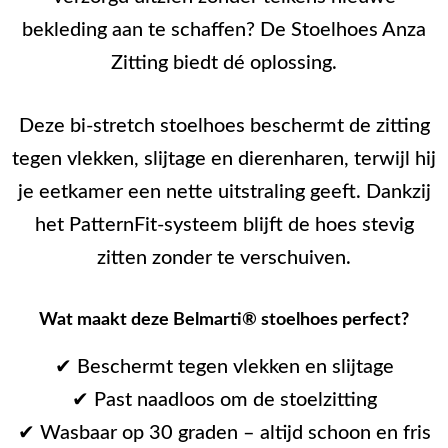
bekleding aan te schaffen? De Stoelhoes Anza
Zitting biedt dé oplossing.
Deze bi-stretch stoelhoes beschermt de zitting
tegen vlekken, slijtage en dierenharen, terwijl hij
je eetkamer een nette uitstraling geeft. Dankzij
het PatternFit-systeem blijft de hoes stevig
zitten zonder te verschuiven.
Wat maakt deze Belmarti® stoelhoes perfect?
✔ Beschermt tegen vlekken en slijtage
✔ Past naadloos om de stoelzitting
✔ Wasbaar op 30 graden – altijd schoon en fris