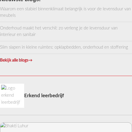
Waarom een stabiel binnenklimaat belangrijk is voor de levensduur van
meubels
Onderhoud maakt het verschil: zo verleng je de levensduur van
interieur en sanitair
Slim slapen in kleine ruimtes: opklapbedden, onderhoud en stoffering
Bekijk alle blogs
→
Erkend leerbedrijf