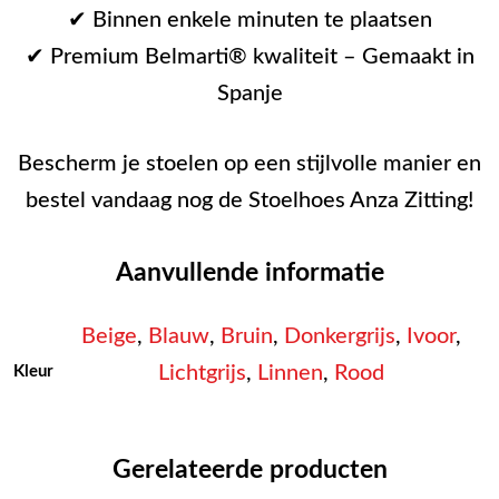
✔ Binnen enkele minuten te plaatsen
✔ Premium Belmarti® kwaliteit – Gemaakt in
Spanje
Bescherm je stoelen op een stijlvolle manier en
bestel vandaag nog de Stoelhoes Anza Zitting!
Aanvullende informatie
Beige
,
Blauw
,
Bruin
,
Donkergrijs
,
Ivoor
,
Lichtgrijs
,
Linnen
,
Rood
Kleur
Gerelateerde producten