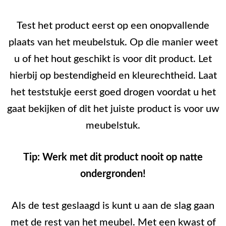
Test het product eerst op een onopvallende
plaats van het meubelstuk. Op die manier weet
u of het hout geschikt is voor dit product. Let
hierbij op bestendigheid en kleurechtheid. Laat
het teststukje eerst goed drogen voordat u het
gaat bekijken of dit het juiste product is voor uw
meubelstuk.
Tip: Werk met dit product nooit op natte
ondergronden!
Als de test geslaagd is kunt u aan de slag gaan
met de rest van het meubel. Met een kwast of