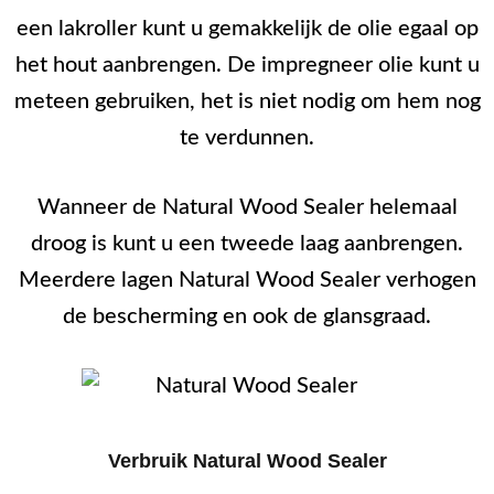
een lakroller kunt u gemakkelijk de olie egaal op
het hout aanbrengen. De impregneer olie kunt u
meteen gebruiken, het is niet nodig om hem nog
te verdunnen.
Wanneer de Natural Wood Sealer helemaal
droog is kunt u een tweede laag aanbrengen.
Meerdere lagen Natural Wood Sealer verhogen
de bescherming en ook de glansgraad.
Verbruik Natural Wood Sealer