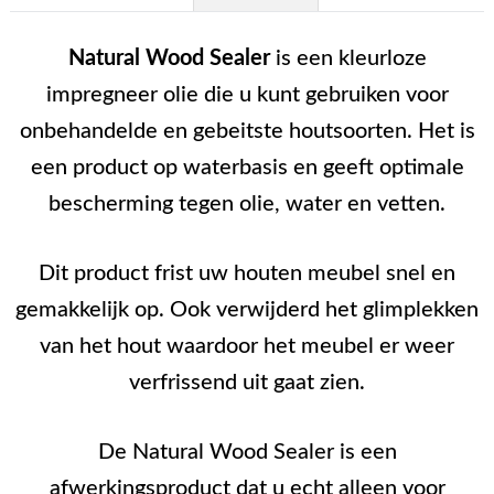
Natural Wood Sealer
is een kleurloze
impregneer olie die u kunt gebruiken voor
onbehandelde en gebeitste houtsoorten. Het is
een product op waterbasis en geeft optimale
bescherming tegen olie, water en vetten.
Dit product frist uw houten meubel snel en
gemakkelijk op. Ook verwijderd het glimplekken
van het hout waardoor het meubel er weer
verfrissend uit gaat zien.
De Natural Wood Sealer is een
afwerkingsproduct dat u echt alleen voor