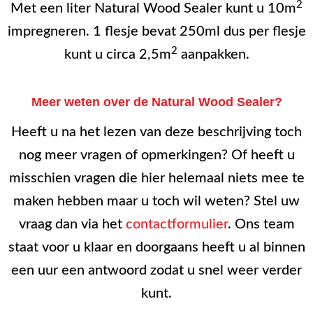
2
Met een liter Natural Wood Sealer kunt u 10m
impregneren. 1 flesje bevat 250ml dus per flesje
2
kunt u circa 2,5m
aanpakken.
Meer weten over de Natural Wood Sealer?
Heeft u na het lezen van deze beschrijving toch
nog meer vragen of opmerkingen? Of heeft u
misschien vragen die hier helemaal niets mee te
maken hebben maar u toch wil weten? Stel uw
vraag dan via het
contactformulier
. Ons team
staat voor u klaar en doorgaans heeft u al binnen
een uur een antwoord zodat u snel weer verder
kunt.