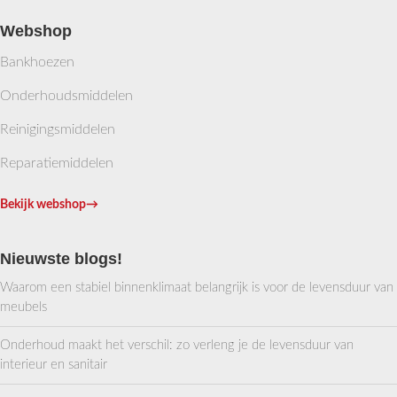
Webshop
Bankhoezen
Onderhoudsmiddelen
Reinigingsmiddelen
Reparatiemiddelen
Bekijk webshop
→
Nieuwste blogs!
Waarom een stabiel binnenklimaat belangrijk is voor de levensduur van
meubels
Onderhoud maakt het verschil: zo verleng je de levensduur van
interieur en sanitair