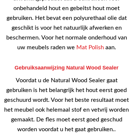
onbehandeld hout en gebeitst hout moet
gebruiken. Het bevat een polyurethaal olie dat
geschikt is voor het natuurlijk afwerken en
beschermen. Voor het normale onderhoud van
uw meubels raden we
Mat Polish
aan.
Gebruiksaanwijzing Natural Wood Sealer
Voordat u de Natural Wood Sealer gaat
gebruiken is het belangrijk het hout eerst goed
geschuurd wordt. Voor het beste resultaat moet
het meubel ook helemaal stof en vetvrij worden
gemaakt. De fles moet eerst goed geschud
worden voordat u het gaat gebruiken..