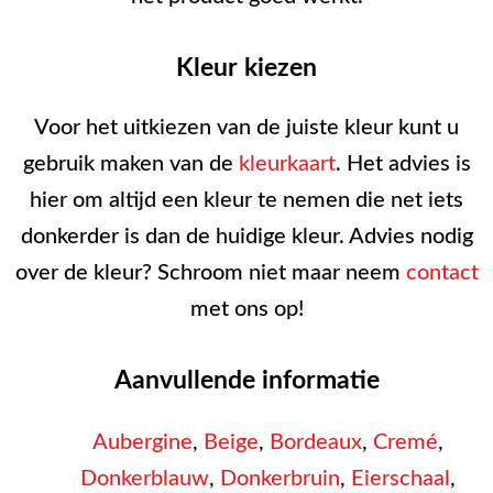
Kleur kiezen
Voor het uitkiezen van de juiste kleur kunt u
gebruik maken van de
kleurkaart
. Het advies is
hier om altijd een kleur te nemen die net iets
donkerder is dan de huidige kleur. Advies nodig
over de kleur? Schroom niet maar neem
contact
met ons op!
Aanvullende informatie
Aubergine
,
Beige
,
Bordeaux
,
Cremé
,
Donkerblauw
,
Donkerbruin
,
Eierschaal
,