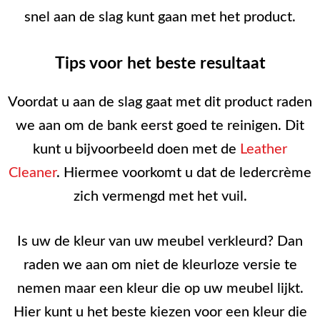
snel aan de slag kunt gaan met het product.
Tips voor het beste resultaat
Voordat u aan de slag gaat met dit product raden
we aan om de bank eerst goed te reinigen. Dit
kunt u bijvoorbeeld doen met de
Leather
Cleaner
. Hiermee voorkomt u dat de ledercrème
zich vermengd met het vuil.
Is uw de kleur van uw meubel verkleurd? Dan
raden we aan om niet de kleurloze versie te
nemen maar een kleur die op uw meubel lijkt.
Hier kunt u het beste kiezen voor een kleur die