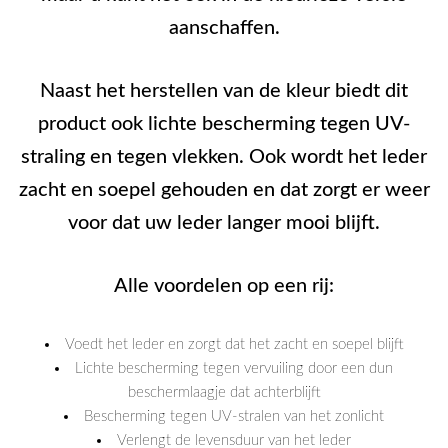
aanschaffen.
Naast het herstellen van de kleur biedt dit
product ook lichte bescherming tegen UV-
straling en tegen vlekken. Ook wordt het leder
zacht en soepel gehouden en dat zorgt er weer
voor dat uw leder langer mooi blijft.
Alle voordelen op een rij:
Voedt het leder en zorgt dat het zacht en soepel blijft
Lichte bescherming tegen vervuiling door een dun
beschermlaagje dat achterblijft
Bescherming tegen UV-stralen van het zonlicht
Verlengt de levensduur van het leder