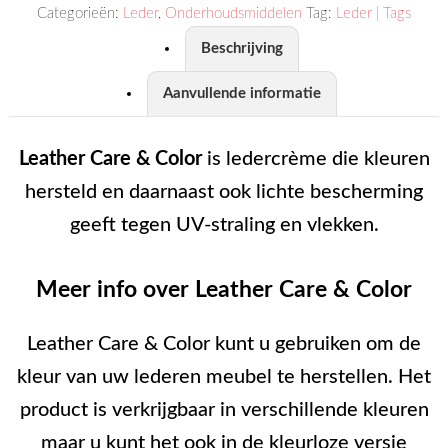
Categorieën:
Leder
,
Onderhoudsmiddelen
Tag:
Leder | Tags
Beschrijving
Aanvullende informatie
Leather Care & Color
is ledercrème die kleuren
hersteld en daarnaast ook lichte bescherming
geeft tegen UV-straling en vlekken.
Meer info over Leather Care & Color
Leather Care & Color kunt u gebruiken om de
kleur van uw lederen meubel te herstellen. Het
product is verkrijgbaar in verschillende kleuren
maar u kunt het ook in de kleurloze versie