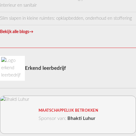
interieur en sanitair
Slim slapen in kleine ruimtes: opklapbedden, onderhoud en stoffering
Bekijk alle blogs
→
Erkend leerbedrijf
MAATSCHAPPELIJK BETROKKEN
Sponsor van:
Bhakti Luhur