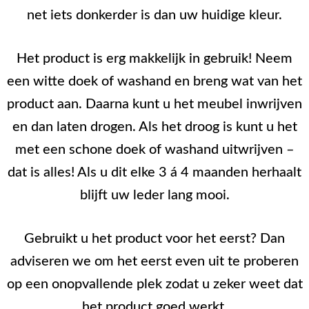
net iets donkerder is dan uw huidige kleur.
Het product is erg makkelijk in gebruik! Neem
een witte doek of washand en breng wat van het
product aan. Daarna kunt u het meubel inwrijven
en dan laten drogen. Als het droog is kunt u het
met een schone doek of washand uitwrijven –
dat is alles! Als u dit elke 3 á 4 maanden herhaalt
blijft uw leder lang mooi.
Gebruikt u het product voor het eerst? Dan
adviseren we om het eerst even uit te proberen
op een onopvallende plek zodat u zeker weet dat
het product goed werkt.