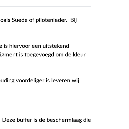
oals Suede of pilotenleder. Bij
 is hiervoor een uitstekend
pigment is toegevoegd om de kleur
ding voordeliger is leveren wij
. Deze buffer is de beschermlaag die