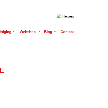
Inloggen
einiging
Webshop
Blog
Contact
XL