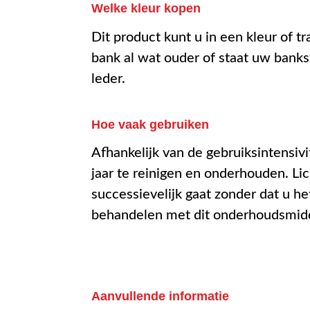
Welke kleur kopen
Dit product kunt u in een kleur of 
bank al wat ouder of staat uw banks
leder.
Hoe vaak gebruiken
Afhankelijk van de gebruiksintensivi
jaar te reinigen en onderhouden. Li
successievelijk gaat zonder dat u he
behandelen met dit onderhoudsmid
Aanvullende informatie