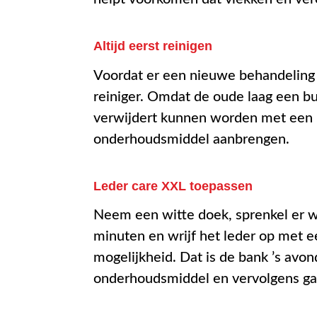
Altijd eerst reinigen
Voordat er een nieuwe behandeling 
reiniger. Omdat de oude laag een bu
verwijdert kunnen worden met een le
onderhoudsmiddel aanbrengen.
Leder care XXL toepassen
Neem een witte doek, sprenkel er wa
minuten en wrijf het leder op met e
mogelijkheid. Dat is de bank ’s av
onderhoudsmiddel en vervolgens gaa