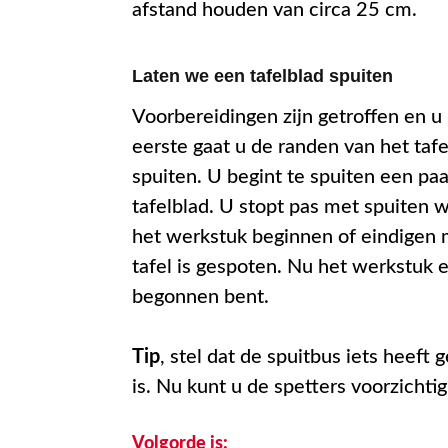
afstand houden van circa 25 cm.
Laten we een tafelblad spuiten
Voorbereidingen zijn getroffen en u
eerste gaat u de randen van het tafe
spuiten. U begint te spuiten een pa
tafelblad. U stopt pas met spuiten 
het werkstuk beginnen of eindigen m
tafel is gespoten. Nu het werkstuk 
begonnen bent.
Tip
, stel dat de spuitbus iets heeft
is. Nu kunt u de spetters voorzichti
Volgorde is: