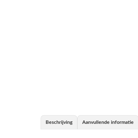
Beschrijving
Aanvullende informatie