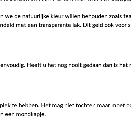
we de natuurlijke kleur willen behouden zoals tea
ndeld met een transparante lak. Dit geld ook voor
eenvoudig. Heeft u het nog nooit gedaan dan is het
plek te hebben. Het mag niet tochten maar moet ook
an een mondkapje.