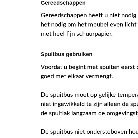
Gereedschappen
Gereedschappen heeft u niet nodig w
het nodig om het meubel even licht 
met heel fijn schuurpapier.
Spuitbus gebruiken
Voordat u begint met spuiten eerst 
goed met elkaar vermengt.
De spuitbus moet op gelijke tempera
niet ingewikkeld te zijn alleen de s
de spuitlak langzaam de omgeving
De spuitbus niet ondersteboven hou