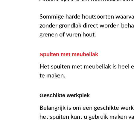
Sommige harde houtsoorten waarvan 
zonder grondlak direct worden beha
grenen of vuren hout.
Spuiten met meubellak
Het spuiten met meubellak is heel 
te maken.
Geschikte werkplek
Belangrijk is om een geschikte werk
het spuiten kunt u gebruik maken v