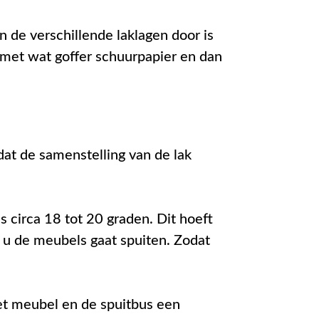
 de verschillende laklagen door is
 met wat goffer schuurpapier en dan
at de samenstelling van de lak
 circa 18 tot 20 graden. Dit hoeft
r u de meubels gaat spuiten. Zodat
et meubel en de spuitbus een