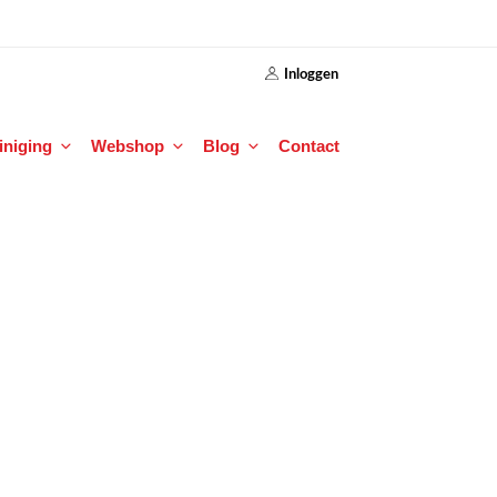
Inloggen
einiging
Webshop
Blog
Contact