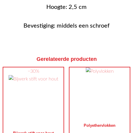
Hoogte: 2,5 cm
Bevestiging: middels een schroef
Gerelateerde producten
−30%
Polyethervlokken