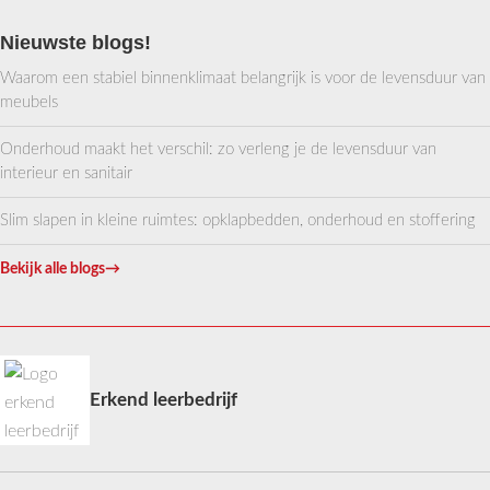
Nieuwste blogs!
Waarom een stabiel binnenklimaat belangrijk is voor de levensduur van
meubels
Onderhoud maakt het verschil: zo verleng je de levensduur van
interieur en sanitair
Slim slapen in kleine ruimtes: opklapbedden, onderhoud en stoffering
Bekijk alle blogs
→
Erkend leerbedrijf