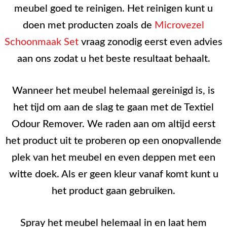
meubel goed te reinigen. Het reinigen kunt u
doen met producten zoals de
Microvezel
Schoonmaak Set
vraag zonodig eerst even advies
aan ons zodat u het beste resultaat behaalt.
Wanneer het meubel helemaal gereinigd is, is
het tijd om aan de slag te gaan met de Textiel
Odour Remover. We raden aan om altijd eerst
het product uit te proberen op een onopvallende
plek van het meubel en even deppen met een
witte doek. Als er geen kleur vanaf komt kunt u
het product gaan gebruiken.
Spray het meubel helemaal in en laat hem