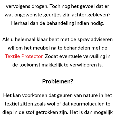
vervolgens drogen. Toch nog het gevoel dat er
wat ongewenste geurtjes zijn achter gebleven?
Herhaal dan de behandeling indien nodig.
Als u helemaal klaar bent met de spray adviseren
wij om het meubel na te behandelen met de
Textile Protector
. Zodat eventuele vervuiling in
de toekomst makkelijk te verwijderen is.
Problemen?
Het kan voorkomen dat geuren van nature in het
textiel zitten zoals wol of dat geurmoluculen te
diep in de stof getrokken zijn. Het is dan mogelijk