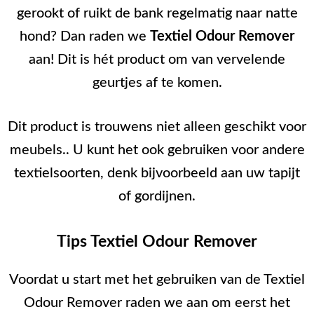
gerookt of ruikt de bank regelmatig naar natte
hond? Dan raden we
Textiel Odour Remover
aan! Dit is hét product om van vervelende
geurtjes af te komen.
Dit product is trouwens niet alleen geschikt voor
meubels.. U kunt het ook gebruiken voor andere
textielsoorten, denk bijvoorbeeld aan uw tapijt
of gordijnen.
Tips Textiel Odour Remover
Voordat u start met het gebruiken van de Textiel
Odour Remover raden we aan om eerst het