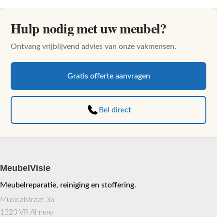
Hulp nodig met uw meubel?
Ontvang vrijblijvend advies van onze vakmensen.
Gratis offerte aanvragen
Bel direct
MeubelVisie
Meubelreparatie, reiniging en stoffering.
Musicalstraat 3a
1323 VR Almere