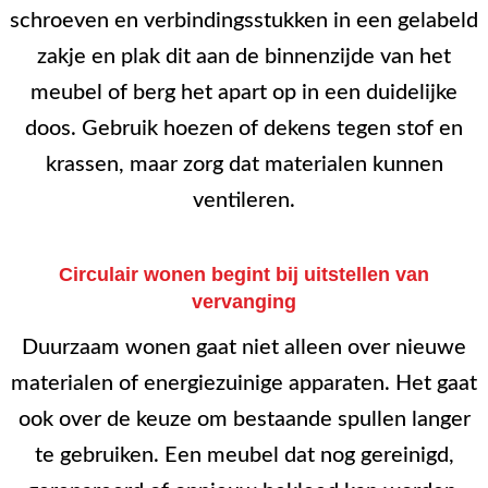
schroeven en verbindingsstukken in een gelabeld
zakje en plak dit aan de binnenzijde van het
meubel of berg het apart op in een duidelijke
doos. Gebruik hoezen of dekens tegen stof en
krassen, maar zorg dat materialen kunnen
ventileren.
Circulair wonen begint bij uitstellen van
vervanging
Duurzaam wonen gaat niet alleen over nieuwe
materialen of energiezuinige apparaten. Het gaat
ook over de keuze om bestaande spullen langer
te gebruiken. Een meubel dat nog gereinigd,