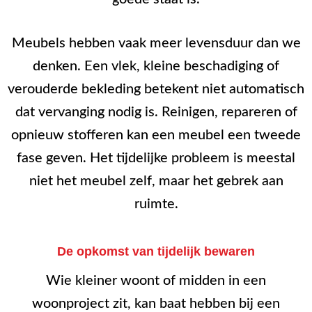
Meubels hebben vaak meer levensduur dan we
denken. Een vlek, kleine beschadiging of
verouderde bekleding betekent niet automatisch
dat vervanging nodig is. Reinigen, repareren of
opnieuw stofferen kan een meubel een tweede
fase geven. Het tijdelijke probleem is meestal
niet het meubel zelf, maar het gebrek aan
ruimte.
De opkomst van tijdelijk bewaren
Wie kleiner woont of midden in een
woonproject zit, kan baat hebben bij een