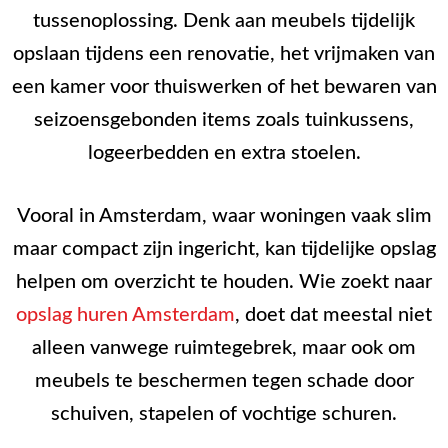
tussenoplossing. Denk aan meubels tijdelijk
opslaan tijdens een renovatie, het vrijmaken van
een kamer voor thuiswerken of het bewaren van
seizoensgebonden items zoals tuinkussens,
logeerbedden en extra stoelen.
Vooral in Amsterdam, waar woningen vaak slim
maar compact zijn ingericht, kan tijdelijke opslag
helpen om overzicht te houden. Wie zoekt naar
opslag huren Amsterdam
, doet dat meestal niet
alleen vanwege ruimtegebrek, maar ook om
meubels te beschermen tegen schade door
schuiven, stapelen of vochtige schuren.