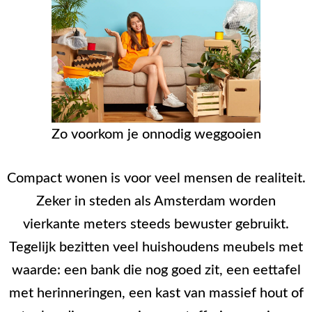
Zo voorkom je onnodig weggooien
Compact wonen is voor veel mensen de realiteit.
Zeker in steden als Amsterdam worden
vierkante meters steeds bewuster gebruikt.
Tegelijk bezitten veel huishoudens meubels met
waarde: een bank die nog goed zit, een eettafel
met herinneringen, een kast van massief hout of