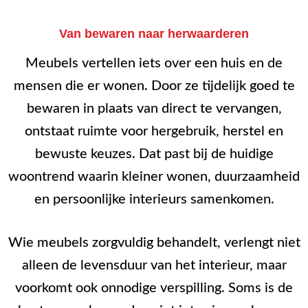
Van bewaren naar herwaarderen
Meubels vertellen iets over een huis en de
mensen die er wonen. Door ze tijdelijk goed te
bewaren in plaats van direct te vervangen,
ontstaat ruimte voor hergebruik, herstel en
bewuste keuzes. Dat past bij de huidige
woontrend waarin kleiner wonen, duurzaamheid
en persoonlijke interieurs samenkomen.
Wie meubels zorgvuldig behandelt, verlengt niet
alleen de levensduur van het interieur, maar
voorkomt ook onnodige verspilling. Soms is de