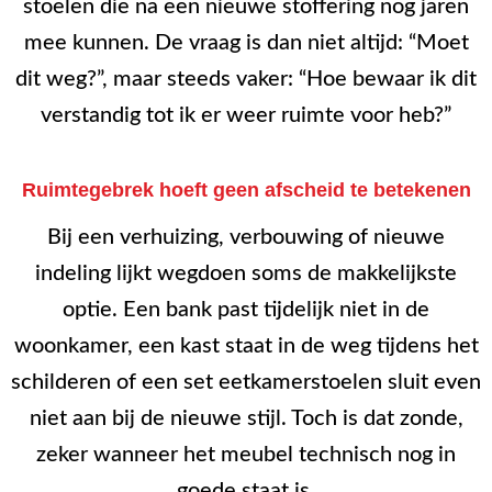
stoelen die na een nieuwe stoffering nog jaren
mee kunnen. De vraag is dan niet altijd: “Moet
dit weg?”, maar steeds vaker: “Hoe bewaar ik dit
verstandig tot ik er weer ruimte voor heb?”
Ruimtegebrek hoeft geen afscheid te betekenen
Bij een verhuizing, verbouwing of nieuwe
indeling lijkt wegdoen soms de makkelijkste
optie. Een bank past tijdelijk niet in de
woonkamer, een kast staat in de weg tijdens het
schilderen of een set eetkamerstoelen sluit even
niet aan bij de nieuwe stijl. Toch is dat zonde,
zeker wanneer het meubel technisch nog in
goede staat is.