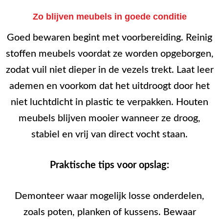
Zo blijven meubels in goede conditie
Goed bewaren begint met voorbereiding. Reinig
stoffen meubels voordat ze worden opgeborgen,
zodat vuil niet dieper in de vezels trekt. Laat leer
ademen en voorkom dat het uitdroogt door het
niet luchtdicht in plastic te verpakken. Houten
meubels blijven mooier wanneer ze droog,
stabiel en vrij van direct vocht staan.
Praktische tips voor opslag:
Demonteer waar mogelijk losse onderdelen,
zoals poten, planken of kussens. Bewaar