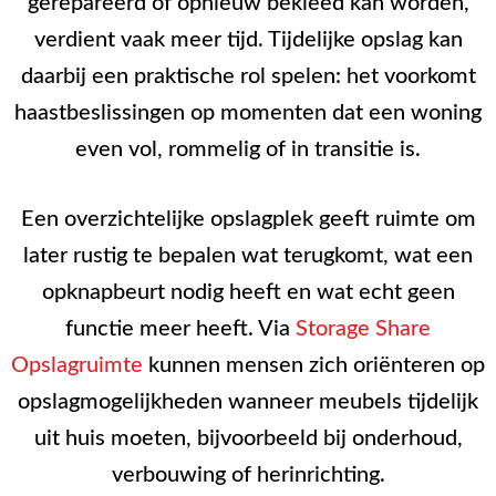
gerepareerd of opnieuw bekleed kan worden,
verdient vaak meer tijd. Tijdelijke opslag kan
daarbij een praktische rol spelen: het voorkomt
haastbeslissingen op momenten dat een woning
even vol, rommelig of in transitie is.
Een overzichtelijke opslagplek geeft ruimte om
later rustig te bepalen wat terugkomt, wat een
opknapbeurt nodig heeft en wat echt geen
functie meer heeft. Via
Storage Share
Opslagruimte
kunnen mensen zich oriënteren op
opslagmogelijkheden wanneer meubels tijdelijk
uit huis moeten, bijvoorbeeld bij onderhoud,
verbouwing of herinrichting.