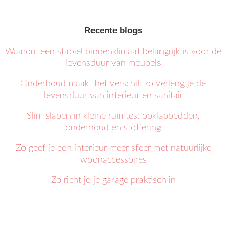
Recente blogs
Waarom een stabiel binnenklimaat belangrijk is voor de
levensduur van meubels
Onderhoud maakt het verschil: zo verleng je de
levensduur van interieur en sanitair
Slim slapen in kleine ruimtes: opklapbedden,
onderhoud en stoffering
Zo geef je een interieur meer sfeer met natuurlijke
woonaccessoires
Zo richt je je garage praktisch in