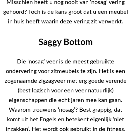
Misschien heeft u nog nooit van ‘nosag’ vering
gehoord? Toch is de kans groot dat u een meubel
in huis heeft waarin deze vering zit verwerkt.
Saggy Bottom
Die ‘nosag’ veer is de meest gebruikte
ondervering voor zitmeubels te zijn. Het is een
zogenaamde zigzagveer met erg goede verende
(best logisch voor een veer natuurlijk)
eigenschappen die echt jaren mee kan gaan.
Waarom trouwens ‘nosag’? Best grappig, dat
komt uit het Engels en betekent eigenlijk ‘niet
inzakken’. Het wordt ook gebruikt in de fitness,