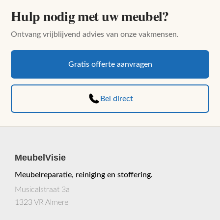
Hulp nodig met uw meubel?
Ontvang vrijblijvend advies van onze vakmensen.
Gratis offerte aanvragen
Bel direct
MeubelVisie
Meubelreparatie, reiniging en stoffering.
Musicalstraat 3a
1323 VR Almere