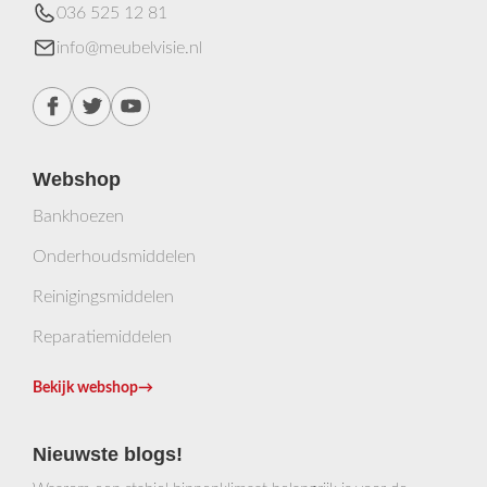
036 525 12 81
info@meubelvisie.nl
Webshop
Bankhoezen
Onderhoudsmiddelen
Reinigingsmiddelen
Reparatiemiddelen
Bekijk webshop
→
Nieuwste blogs!