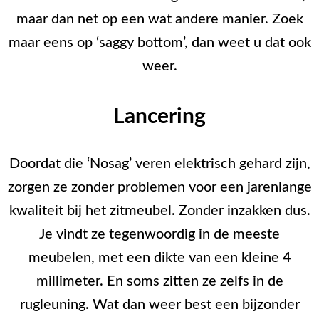
maar dan net op een wat andere manier. Zoek
maar eens op ‘saggy bottom’, dan weet u dat ook
weer.
Lancering
Doordat die ‘Nosag’ veren elektrisch gehard zijn,
zorgen ze zonder problemen voor een jarenlange
kwaliteit bij het zitmeubel. Zonder inzakken dus.
Je vindt ze tegenwoordig in de meeste
meubelen, met een dikte van een kleine 4
millimeter. En soms zitten ze zelfs in de
rugleuning. Wat dan weer best een bijzonder