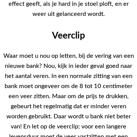
effect geeft, als je hard in je stoel ploft, en er
weer uit gelanceerd wordt.
Veerclip
Waar moet u nou op letten, bij de vering van een
nieuwe bank? Nou, kijk in ieder geval goed naar
het aantal veren. In een normale zitting van een
bank moet ongeveer om de 8 tot 10 centimeter
een veer zitten. Maar om de prijs te drukken,
gebeurt het regelmatig dat er minder veren
worden gebruikt. Daar wordt u bank niet beter
van! En let op de veerclip; voor een langere
levensduur moet de veer vastzitten met een