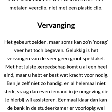
metalen veerclip, niet met een plastic clip.
Vervanging
Het gebeurt zelden, maar soms kan zo’n ‘nosag’
veer het toch begeven. Gelukkig is het
vervangen van de veer geen groot spektakel.
Met het juiste gereedschap komt u al een heel
eind, maar u hebt er best wat kracht voor nodig.
Ben je zelf niet zo handig, en al helemaal niet
sterk, vraag dan even iemand in je omgeving die
je hierbij wil assisteren. Eenmaal klaar dan kan
de bank in de studeerkamer er voorlopig wel