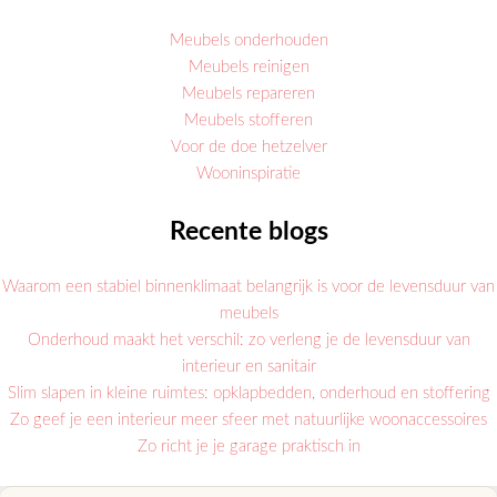
Meubels onderhouden
Meubels reinigen
Meubels repareren
Meubels stofferen
Voor de doe hetzelver
Wooninspiratie
Recente blogs
Waarom een stabiel binnenklimaat belangrijk is voor de levensduur van
meubels
Onderhoud maakt het verschil: zo verleng je de levensduur van
interieur en sanitair
Slim slapen in kleine ruimtes: opklapbedden, onderhoud en stoffering
Zo geef je een interieur meer sfeer met natuurlijke woonaccessoires
Zo richt je je garage praktisch in