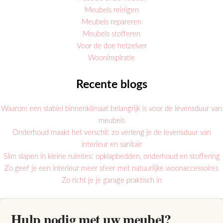
Meubels reinigen
Meubels repareren
Meubels stofferen
Voor de doe hetzelver
Wooninspiratie
Recente blogs
Waarom een stabiel binnenklimaat belangrijk is voor de levensduur van
meubels
Onderhoud maakt het verschil: zo verleng je de levensduur van
interieur en sanitair
Slim slapen in kleine ruimtes: opklapbedden, onderhoud en stoffering
Zo geef je een interieur meer sfeer met natuurlijke woonaccessoires
Zo richt je je garage praktisch in
Hulp nodig met uw meubel?