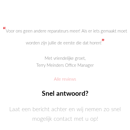
“
Voor ons geen andere reparateurs meer! Als er iets gemaakt moet
”
worden zijn jullie de eerste die dat horen!
Met vriendelijke groet,
Terry Meinders Office Manager
Alle reviews
Snel antwoord?
Laat een bericht achter en wij nemen zo snel
mogelijk contact met u op!