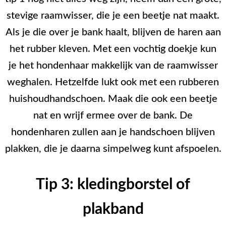
stevige raamwisser, die je een beetje nat maakt.
Als je die over je bank haalt, blijven de haren aan
het rubber kleven. Met een vochtig doekje kun
je het hondenhaar makkelijk van de raamwisser
weghalen. Hetzelfde lukt ook met een rubberen
huishoudhandschoen. Maak die ook een beetje
nat en wrijf ermee over de bank. De
hondenharen zullen aan je handschoen blijven
plakken, die je daarna simpelweg kunt afspoelen.
Tip 3: kledingborstel of
plakband