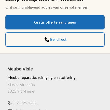
Ontvang vrijblijvend advies van onze vakmensen.
Gratis offerte aanvragen
Bel direct
MeubelVisie
Meubelreparatie, reiniging en stoffering.
Musicalstraat 3a
1323 VR Almere
036 525 12 81