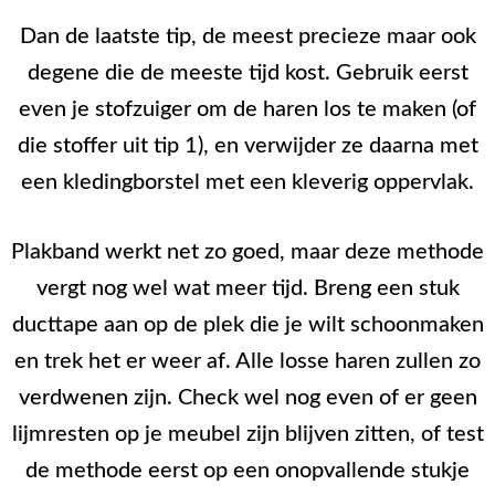
Dan de laatste tip, de meest precieze maar ook
degene die de meeste tijd kost. Gebruik eerst
even je stofzuiger om de haren los te maken (of
die stoffer uit tip 1), en verwijder ze daarna met
een kledingborstel met een kleverig oppervlak.
Plakband werkt net zo goed, maar deze methode
vergt nog wel wat meer tijd. Breng een stuk
ducttape aan op de plek die je wilt schoonmaken
en trek het er weer af. Alle losse haren zullen zo
verdwenen zijn. Check wel nog even of er geen
lijmresten op je meubel zijn blijven zitten, of test
de methode eerst op een onopvallende stukje