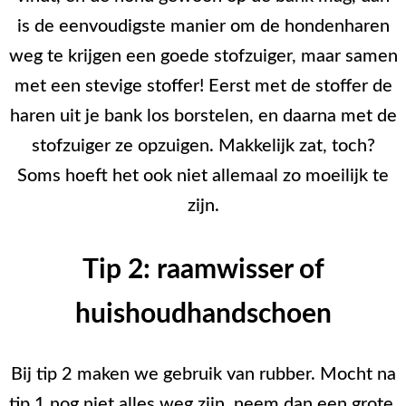
is de eenvoudigste manier om de hondenharen
weg te krijgen een goede stofzuiger, maar samen
met een stevige stoffer! Eerst met de stoffer de
haren uit je bank los borstelen, en daarna met de
stofzuiger ze opzuigen. Makkelijk zat, toch?
Soms hoeft het ook niet allemaal zo moeilijk te
zijn.
Tip 2: raamwisser of
huishoudhandschoen
Bij tip 2 maken we gebruik van rubber. Mocht na
tip 1 nog niet alles weg zijn, neem dan een grote,