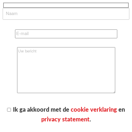
Ik ga akkoord met de
cookie verklaring
en
privacy statement
.