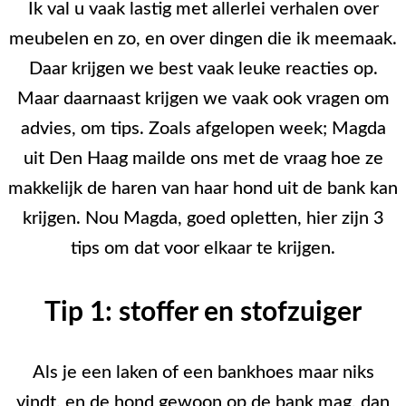
Ik val u vaak lastig met allerlei verhalen over
meubelen en zo, en over dingen die ik meemaak.
Daar krijgen we best vaak leuke reacties op.
Maar daarnaast krijgen we vaak ook vragen om
advies, om tips. Zoals afgelopen week; Magda
uit Den Haag mailde ons met de vraag hoe ze
makkelijk de haren van haar hond uit de bank kan
krijgen. Nou Magda, goed opletten, hier zijn 3
tips om dat voor elkaar te krijgen.
Tip 1: stoffer en stofzuiger
Als je een laken of een bankhoes maar niks
vindt, en de hond gewoon op de bank mag, dan