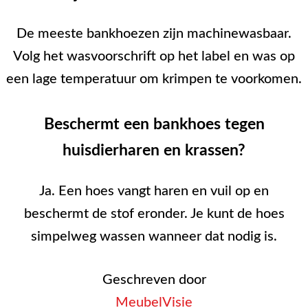
De meeste bankhoezen zijn machinewasbaar.
Volg het wasvoorschrift op het label en was op
een lage temperatuur om krimpen te voorkomen.
Beschermt een bankhoes tegen
huisdierharen en krassen?
Ja. Een hoes vangt haren en vuil op en
beschermt de stof eronder. Je kunt de hoes
simpelweg wassen wanneer dat nodig is.
Geschreven door
MeubelVisie