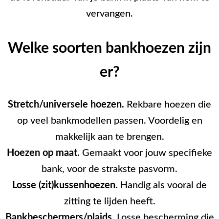
vervangen.
Welke soorten bankhoezen zijn
er?
Stretch/universele hoezen.
Rekbare hoezen die
op veel bankmodellen passen. Voordelig en
makkelijk aan te brengen.
Hoezen op maat.
Gemaakt voor jouw specifieke
bank, voor de strakste pasvorm.
Losse (zit)kussenhoezen.
Handig als vooral de
zitting te lijden heeft.
Bankbeschermers/plaids.
Losse bescherming die