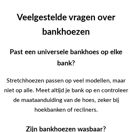
Veelgestelde vragen over
bankhoezen
Past een universele bankhoes op elke
bank?
Stretchhoezen passen op veel modellen, maar
niet op alle. Meet altijd je bank op en controleer
de maataanduiding van de hoes, zeker bij
hoekbanken of recliners.
Zijn bankhoezen wasbaar?