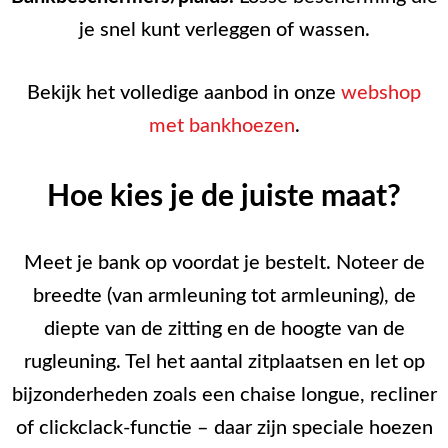
je snel kunt verleggen of wassen.
Bekijk het volledige aanbod in onze
webshop
met bankhoezen
.
Hoe kies je de juiste maat?
Meet je bank op voordat je bestelt. Noteer de
breedte (van armleuning tot armleuning), de
diepte van de zitting en de hoogte van de
rugleuning. Tel het aantal zitplaatsen en let op
bijzonderheden zoals een chaise longue, recliner
of clickclack-functie – daar zijn speciale hoezen