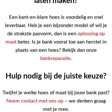
laten maken?
Een kant-en-klare hoes is voordelig en snel
leverbaar. Heb je een bijzonder model of wil je
de strakste pasvorm, dan is een
oplossing op
maat
beter. Is je bank vooral toe aan herstel in
plaats van een hoes? Bekijk dan onze
bankreparatie
.
Hulp nodig bij de juiste keuze?
Twijfel je welke hoes of maat bij jouw bank past?
Neem contact met ons op
– we denken graag
met je mee.