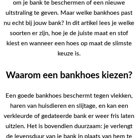
om je bank te beschermen of een nieuwe
uitstraling te geven. Maar welke bankhoes past
nu echt bij jouw bank? In dit artikel lees je welke
soorten er zijn, hoe je de juiste maat en stof
kiest en wanneer een hoes op maat de slimste
keuze is.
Waarom een bankhoes kiezen?
Een goede bankhoes beschermt tegen vlekken,
haren van huisdieren en slijtage, en kan een
verkleurde of gedateerde bank er weer fris laten
uitzien. Het is bovendien duurzaam: je verlengt
de levensduur van je bank in plaats van hem te