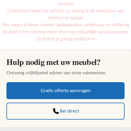
meubels
Onderhoud maakt het verschil: zo verleng je de levensduur van
interieur en sanitair
Slim slapen in kleine ruimtes: opklapbedden, onderhoud en stoffering
Zo geef je een interieur meer sfeer met natuurlijke woonaccessoires
Zo richt je je garage praktisch in
Hulp nodig met uw meubel?
Ontvang vrijblijvend advies van onze vakmensen.
Gratis offerte aanvragen
Bel direct