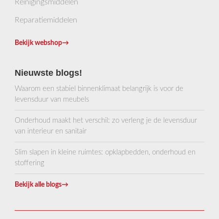
Reinigingsmiddelen
Reparatiemiddelen
Bekijk webshop
→
Nieuwste blogs!
Waarom een stabiel binnenklimaat belangrijk is voor de
levensduur van meubels
Onderhoud maakt het verschil: zo verleng je de levensduur
van interieur en sanitair
Slim slapen in kleine ruimtes: opklapbedden, onderhoud en
stoffering
Bekijk alle blogs
→