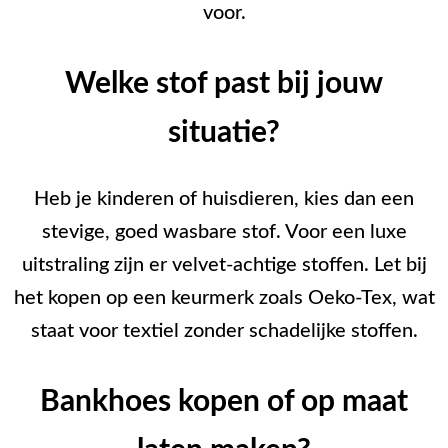
voor.
Welke stof past bij jouw
situatie?
Heb je kinderen of huisdieren, kies dan een
stevige, goed wasbare stof. Voor een luxe
uitstraling zijn er velvet-achtige stoffen. Let bij
het kopen op een keurmerk zoals Oeko-Tex, wat
staat voor textiel zonder schadelijke stoffen.
Bankhoes kopen of op maat