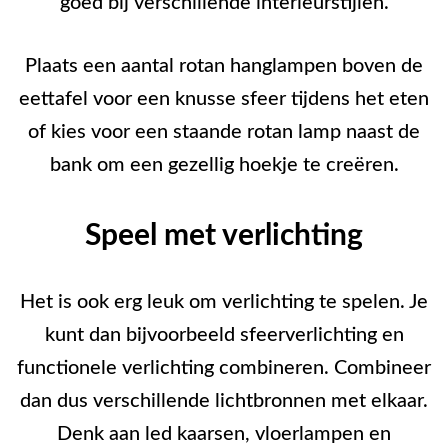
goed bij verschillende interieurstijlen.
Plaats een aantal rotan hanglampen boven de
eettafel voor een knusse sfeer tijdens het eten
of kies voor een staande rotan lamp naast de
bank om een gezellig hoekje te creëren.
Speel met verlichting
Het is ook erg leuk om verlichting te spelen. Je
kunt dan bijvoorbeeld sfeerverlichting en
functionele verlichting combineren. Combineer
dan dus verschillende lichtbronnen met elkaar.
Denk aan led kaarsen, vloerlampen en