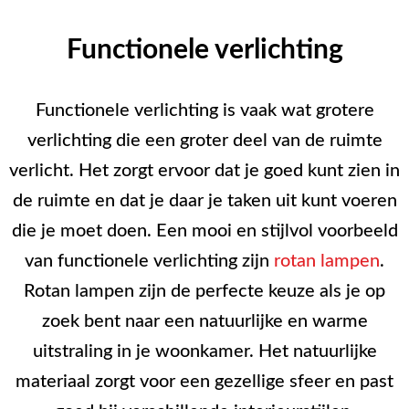
Functionele verlichting
Functionele verlichting is vaak wat grotere
verlichting die een groter deel van de ruimte
verlicht. Het zorgt ervoor dat je goed kunt zien in
de ruimte en dat je daar je taken uit kunt voeren
die je moet doen. Een mooi en stijlvol voorbeeld
van functionele verlichting zijn
rotan lampen
.
Rotan lampen zijn de perfecte keuze als je op
zoek bent naar een natuurlijke en warme
uitstraling in je woonkamer. Het natuurlijke
materiaal zorgt voor een gezellige sfeer en past