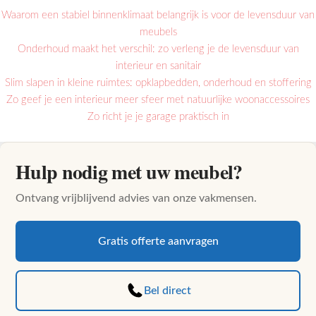
Waarom een stabiel binnenklimaat belangrijk is voor de levensduur van
meubels
Onderhoud maakt het verschil: zo verleng je de levensduur van
interieur en sanitair
Slim slapen in kleine ruimtes: opklapbedden, onderhoud en stoffering
Zo geef je een interieur meer sfeer met natuurlijke woonaccessoires
Zo richt je je garage praktisch in
Hulp nodig met uw meubel?
Ontvang vrijblijvend advies van onze vakmensen.
Gratis offerte aanvragen
Bel direct