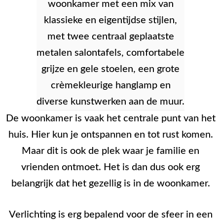
De woonkamer is vaak het centrale punt van het
huis. Hier kun je ontspannen en tot rust komen.
Maar dit is ook de plek waar je familie en
vrienden ontmoet. Het is dan dus ook erg
belangrijk dat het gezellig is in de woonkamer.
Verlichting is erg bepalend voor de sfeer in een