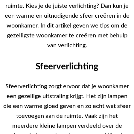
ruimte. Kies je de juiste verlichting? Dan kun je
een warme en uitnodigende sfeer creëren in de
woonkamer. In dit artikel geven we tips om de
gezelligste woonkamer te creëren met behulp
van verlichting.
Sfeerverlichting
Sfeerverlichting zorgt ervoor dat je woonkamer
een gezellige uitstraling krijgt. Het zijn lampen
die een warme gloed geven en zo echt wat sfeer
toevoegen aan de ruimte. Vaak zijn het
meerdere kleine lampen verdeeld over de