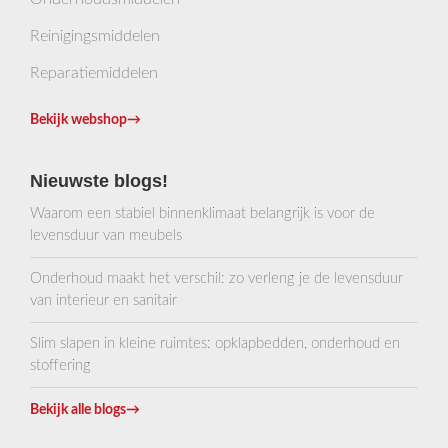
Reinigingsmiddelen
Reparatiemiddelen
Bekijk webshop
→
Nieuwste blogs!
Waarom een stabiel binnenklimaat belangrijk is voor de
levensduur van meubels
Onderhoud maakt het verschil: zo verleng je de levensduur
van interieur en sanitair
Slim slapen in kleine ruimtes: opklapbedden, onderhoud en
stoffering
Bekijk alle blogs
→