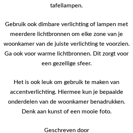
tafellampen.
Gebruik ook dimbare verlichting of lampen met
meerdere lichtbronnen om elke zone van je
woonkamer van de juiste verlichting te voorzien.
Ga ook voor warme lichtbronnen. Dit zorgt voor
een gezellige sfeer.
Het is ook leuk om gebruik te maken van
accentverlichting. Hiermee kun je bepaalde
onderdelen van de woonkamer benadrukken.
Denk aan kunst of een mooie foto.
Geschreven door