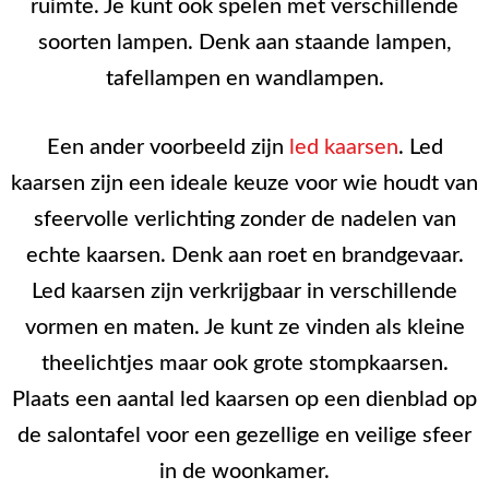
ruimte. Je kunt ook spelen met verschillende
soorten lampen. Denk aan staande lampen,
tafellampen en wandlampen.
Een ander voorbeeld zijn
led kaarsen
. Led
kaarsen zijn een ideale keuze voor wie houdt van
sfeervolle verlichting zonder de nadelen van
echte kaarsen. Denk aan roet en brandgevaar.
Led kaarsen zijn verkrijgbaar in verschillende
vormen en maten. Je kunt ze vinden als kleine
theelichtjes maar ook grote stompkaarsen.
Plaats een aantal led kaarsen op een dienblad op
de salontafel voor een gezellige en veilige sfeer
in de woonkamer.