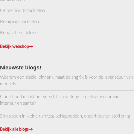
Onderhoudsmiddelen
Reinigingsmiddelen
Reparatiemiddelen
Bekijk webshop
→
Nieuwste blogs!
Waarom een stabiel binnenklimaat belangrijk is voor de levensduur van
meubels
Onderhoud maakt het verschil: zo verleng je de levensduur van
interieur en sanitair
Slim slapen in kleine ruimtes: opklapbedden, onderhoud en stoffering
Bekijk alle blogs
→