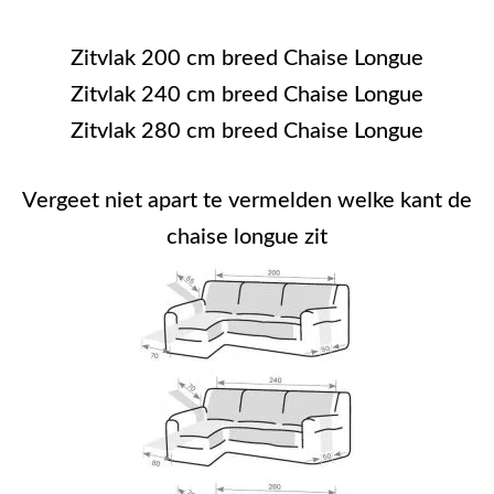
Zitvlak 200 cm breed Chaise Longue
Zitvlak 240 cm breed Chaise Longue
Zitvlak 280 cm breed Chaise Longue
Vergeet niet apart te vermelden welke kant de
chaise longue zit