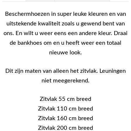
Beschermhoezen in super leuke kleuren en van
uitstekende kwaliteit zoals u gewend bent van
ons. En wilt u weer eens een andere kleur. Draai
de bankhoes om en u heeft weer een totaal
nieuwe look.
Dit zijn maten van alleen het zitvlak. Leuningen
niet meegerekend.
Zitvlak 55 cm breed
Zitvlak 110 cm breed
Zitvlak 160 cm breed
Zitvlak 200 cm breed