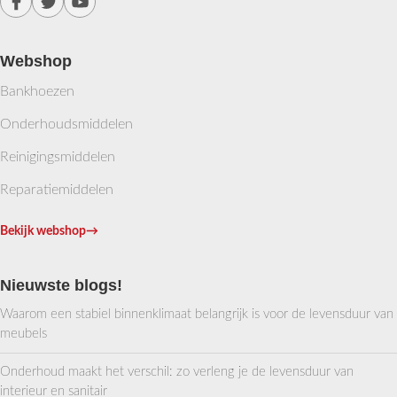
Webshop
Bankhoezen
Onderhoudsmiddelen
Reinigingsmiddelen
Reparatiemiddelen
Bekijk webshop
→
Nieuwste blogs!
Waarom een stabiel binnenklimaat belangrijk is voor de levensduur van
meubels
Onderhoud maakt het verschil: zo verleng je de levensduur van
interieur en sanitair