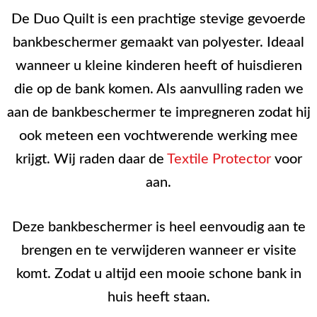
De Duo Quilt is een prachtige stevige gevoerde
bankbeschermer gemaakt van polyester. Ideaal
wanneer u kleine kinderen heeft of huisdieren
die op de bank komen. Als aanvulling raden we
aan de bankbeschermer te impregneren zodat hij
ook meteen een vochtwerende werking mee
krijgt. Wij raden daar de
Textile Protector
voor
aan.
Deze bankbeschermer is heel eenvoudig aan te
brengen en te verwijderen wanneer er visite
komt. Zodat u altijd een mooie schone bank in
huis heeft staan.