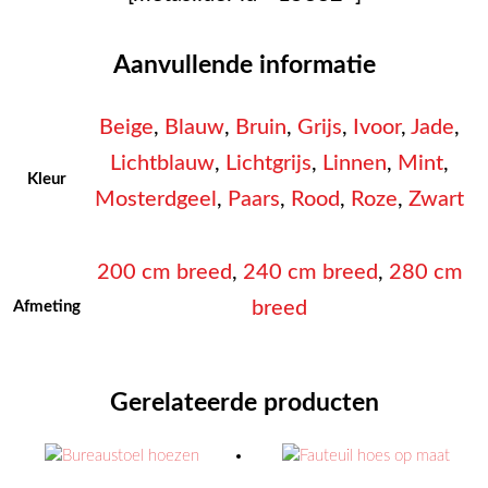
Aanvullende informatie
Beige
,
Blauw
,
Bruin
,
Grijs
,
Ivoor
,
Jade
,
Lichtblauw
,
Lichtgrijs
,
Linnen
,
Mint
,
Kleur
Mosterdgeel
,
Paars
,
Rood
,
Roze
,
Zwart
200 cm breed
,
240 cm breed
,
280 cm
breed
Afmeting
Gerelateerde producten