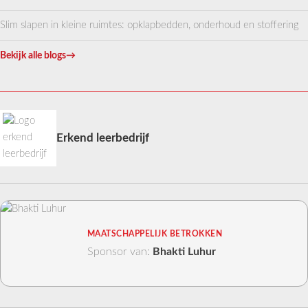
Slim slapen in kleine ruimtes: opklapbedden, onderhoud en stoffering
Bekijk alle blogs
→
Erkend leerbedrijf
MAATSCHAPPELIJK BETROKKEN
Sponsor van:
Bhakti Luhur