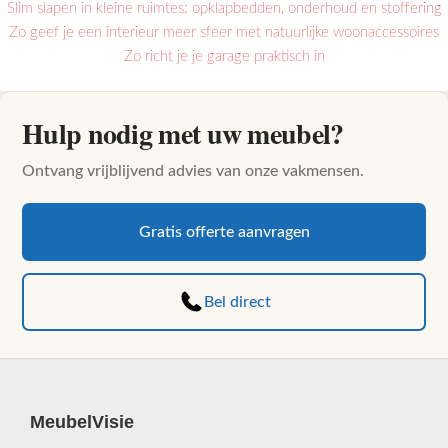
Slim slapen in kleine ruimtes: opklapbedden, onderhoud en stoffering
Zo geef je een interieur meer sfeer met natuurlijke woonaccessoires
Zo richt je je garage praktisch in
Hulp nodig met uw meubel?
Ontvang vrijblijvend advies van onze vakmensen.
Gratis offerte aanvragen
Bel direct
MeubelVisie