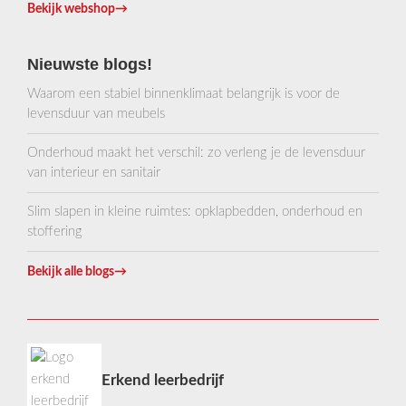
Bekijk webshop
→
Nieuwste blogs!
Waarom een stabiel binnenklimaat belangrijk is voor de
levensduur van meubels
Onderhoud maakt het verschil: zo verleng je de levensduur
van interieur en sanitair
Slim slapen in kleine ruimtes: opklapbedden, onderhoud en
stoffering
Bekijk alle blogs
→
Erkend leerbedrijf