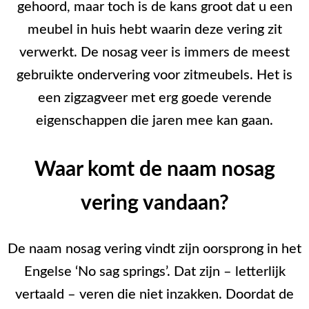
gehoord, maar toch is de kans groot dat u een
meubel in huis hebt waarin deze vering zit
verwerkt. De nosag veer is immers de meest
gebruikte ondervering voor zitmeubels. Het is
een zigzagveer met erg goede verende
eigenschappen die jaren mee kan gaan.
Waar komt de naam nosag
vering vandaan?
De naam nosag vering vindt zijn oorsprong in het
Engelse ‘No sag springs’. Dat zijn – letterlijk
vertaald – veren die niet inzakken. Doordat de