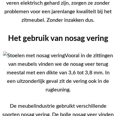
veren elektrisch gehard zijn, zorgen ze zonder
problemen voor een jarenlange kwaliteit bij het
zitmeubel. Zonder inzakken dus.
Het gebruik van nosag vering
Vooral in de zittingen
van meubels vinden we de nosag veer terug
meestal met een dikte van 3,6 tot 3,8 mm. In
een uitzonderlijk geval zit de vering ook in de
rugleuning.
De meubelindustrie gebruikt verschillende
soorten nosag vering. De bolle nosag veer vinden