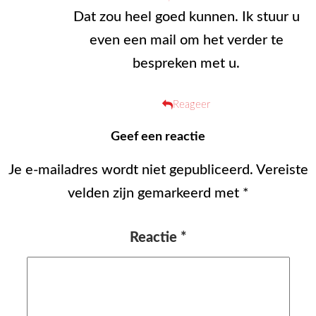
Dat zou heel goed kunnen. Ik stuur u
even een mail om het verder te
bespreken met u.
Reageer
Geef een reactie
Je e-mailadres wordt niet gepubliceerd.
Vereiste
velden zijn gemarkeerd met
*
Reactie
*