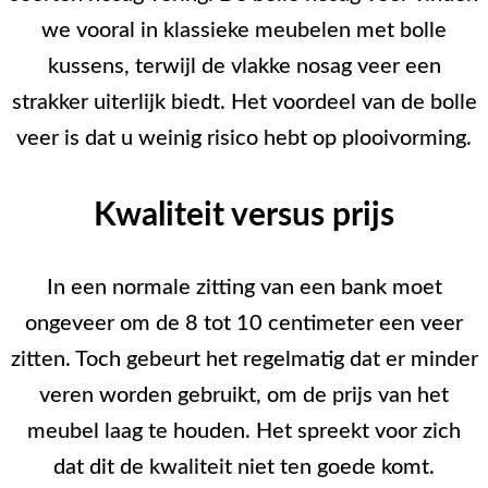
we vooral in klassieke meubelen met bolle
kussens, terwijl de vlakke nosag veer een
strakker uiterlijk biedt. Het voordeel van de bolle
veer is dat u weinig risico hebt op plooivorming.
Kwaliteit versus prijs
In een normale zitting van een bank moet
ongeveer om de 8 tot 10 centimeter een veer
zitten. Toch gebeurt het regelmatig dat er minder
veren worden gebruikt, om de prijs van het
meubel laag te houden. Het spreekt voor zich
dat dit de kwaliteit niet ten goede komt.