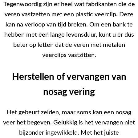
Tegenwoordig zijn er heel wat fabrikanten die de
veren vastzetten met een plastic veerclip. Deze
kan na verloop van tijd breken. Om een bank te
hebben met een lange levensduur, kunt u er dus
beter op letten dat de veren met metalen
veerclips vastzitten.
Herstellen of vervangen van
nosag vering
Het gebeurt zelden, maar soms kan een nosag
veer het begeven. Gelukkig is het vervangen niet
bijzonder ingewikkeld. Met het juiste