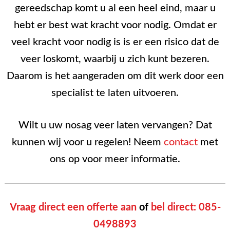
gereedschap komt u al een heel eind, maar u
hebt er best wat kracht voor nodig. Omdat er
veel kracht voor nodig is is er een risico dat de
veer loskomt, waarbij u zich kunt bezeren.
Daarom is het aangeraden om dit werk door een
specialist te laten uitvoeren.
Wilt u uw nosag veer laten vervangen? Dat
kunnen wij voor u regelen! Neem
contact
met
ons op voor meer informatie.
Vraag direct een offerte aan
of
bel direct: 085-
0498893