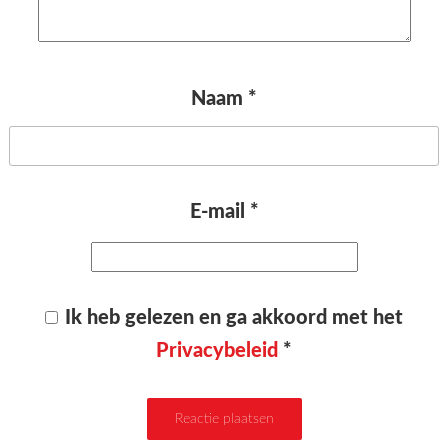
Naam
*
E-mail
*
Ik heb gelezen en ga akkoord met het
Privacybeleid
*