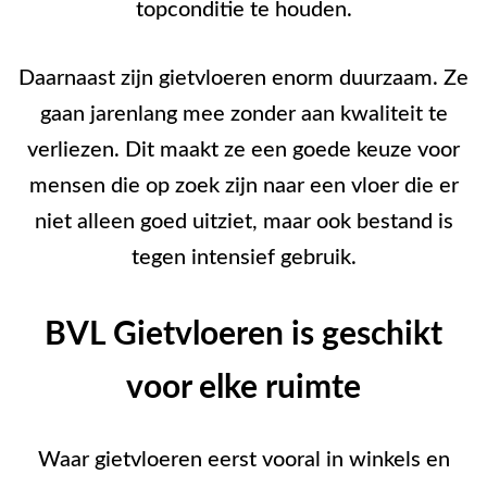
topconditie te houden.
Daarnaast zijn gietvloeren enorm duurzaam. Ze
gaan jarenlang mee zonder aan kwaliteit te
verliezen. Dit maakt ze een goede keuze voor
mensen die op zoek zijn naar een vloer die er
niet alleen goed uitziet, maar ook bestand is
tegen intensief gebruik.
BVL Gietvloeren is geschikt
voor elke ruimte
Waar gietvloeren eerst vooral in winkels en