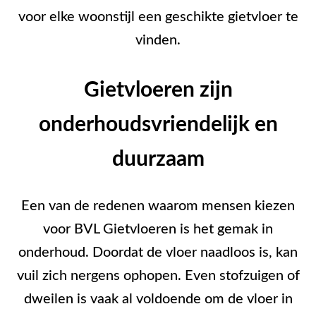
voor elke woonstijl een geschikte gietvloer te
vinden.
Gietvloeren zijn
onderhoudsvriendelijk en
duurzaam
Een van de redenen waarom mensen kiezen
voor BVL Gietvloeren is het gemak in
onderhoud. Doordat de vloer naadloos is, kan
vuil zich nergens ophopen. Even stofzuigen of
dweilen is vaak al voldoende om de vloer in