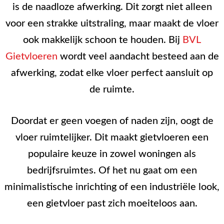
is de naadloze afwerking. Dit zorgt niet alleen
voor een strakke uitstraling, maar maakt de vloer
ook makkelijk schoon te houden. Bij
BVL
Gietvloeren
wordt veel aandacht besteed aan de
afwerking, zodat elke vloer perfect aansluit op
de ruimte.
Doordat er geen voegen of naden zijn, oogt de
vloer ruimtelijker. Dit maakt gietvloeren een
populaire keuze in zowel woningen als
bedrijfsruimtes. Of het nu gaat om een
minimalistische inrichting of een industriële look,
een gietvloer past zich moeiteloos aan.