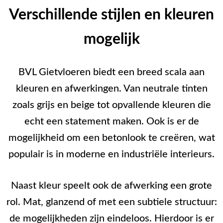
Verschillende stijlen en kleuren
mogelijk
BVL Gietvloeren biedt een breed scala aan
kleuren en afwerkingen. Van neutrale tinten
zoals grijs en beige tot opvallende kleuren die
echt een statement maken. Ook is er de
mogelijkheid om een betonlook te creëren, wat
populair is in moderne en industriële interieurs.
Naast kleur speelt ook de afwerking een grote
rol. Mat, glanzend of met een subtiele structuur:
de mogelijkheden zijn eindeloos. Hierdoor is er