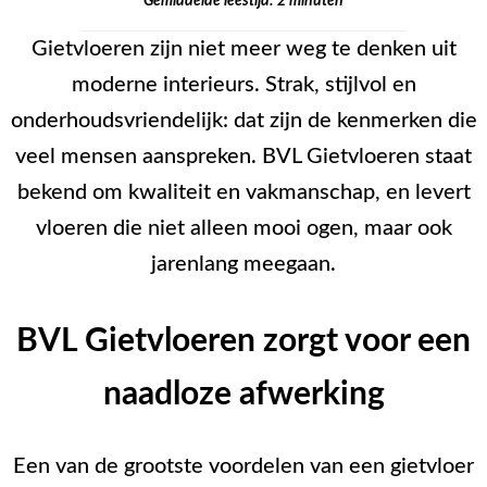
Gemiddelde leestijd:
2
minuten
Gietvloeren zijn niet meer weg te denken uit
moderne interieurs. Strak, stijlvol en
onderhoudsvriendelijk: dat zijn de kenmerken die
veel mensen aanspreken. BVL Gietvloeren staat
bekend om kwaliteit en vakmanschap, en levert
vloeren die niet alleen mooi ogen, maar ook
jarenlang meegaan.
BVL Gietvloeren zorgt voor een
naadloze afwerking
Een van de grootste voordelen van een gietvloer