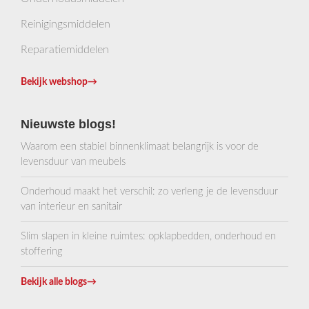
Reinigingsmiddelen
Reparatiemiddelen
Bekijk webshop
→
Nieuwste blogs!
Waarom een stabiel binnenklimaat belangrijk is voor de
levensduur van meubels
Onderhoud maakt het verschil: zo verleng je de levensduur
van interieur en sanitair
Slim slapen in kleine ruimtes: opklapbedden, onderhoud en
stoffering
Bekijk alle blogs
→