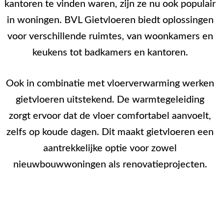
kantoren te vinden waren, zijn ze nu ook populair
in woningen. BVL Gietvloeren biedt oplossingen
voor verschillende ruimtes, van woonkamers en
keukens tot badkamers en kantoren.
Ook in combinatie met vloerverwarming werken
gietvloeren uitstekend. De warmtegeleiding
zorgt ervoor dat de vloer comfortabel aanvoelt,
zelfs op koude dagen. Dit maakt gietvloeren een
aantrekkelijke optie voor zowel
nieuwbouwwoningen als renovatieprojecten.