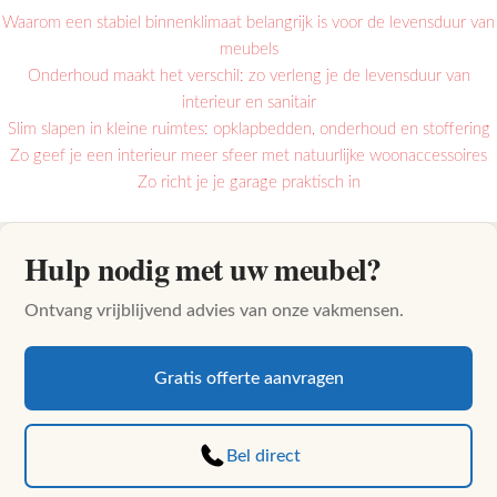
Waarom een stabiel binnenklimaat belangrijk is voor de levensduur van
meubels
Onderhoud maakt het verschil: zo verleng je de levensduur van
interieur en sanitair
Slim slapen in kleine ruimtes: opklapbedden, onderhoud en stoffering
Zo geef je een interieur meer sfeer met natuurlijke woonaccessoires
Zo richt je je garage praktisch in
Hulp nodig met uw meubel?
Ontvang vrijblijvend advies van onze vakmensen.
Gratis offerte aanvragen
Bel direct