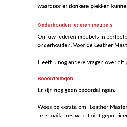
waardoor er donkere plekken kunne
Onderhouden lederen meubels
Om uw lederen meubels in perfecte c
onderhouden. Voor de Leather Mast
Heeft u nog andere vragen over di
Beoordelingen
Er zijn nog geen beoordelingen.
Wees de eerste om “Leather Maste
Je e-mailadres wordt niet gepublice