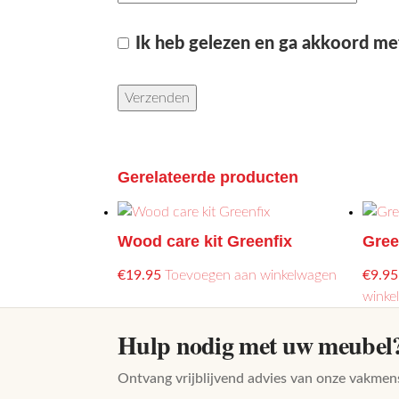
Ik heb gelezen en ga akkoord me
Gerelateerde producten
Wood care kit Greenfix
Gree
€
19.95
Toevoegen aan winkelwagen
€
9.95
winke
Hulp nodig met uw meubel
Ontvang vrijblijvend advies van onze vakmen