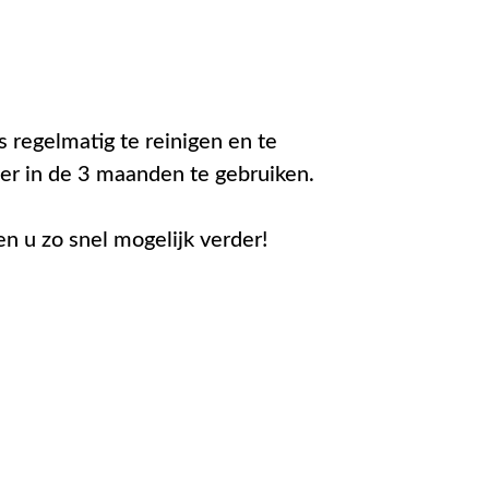
 regelmatig te reinigen en te
r in de 3 maanden te gebruiken.
n u zo snel mogelijk verder!