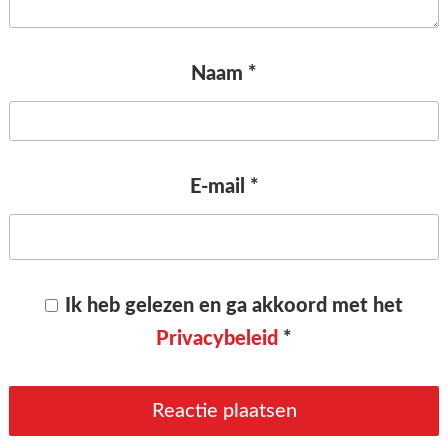
Naam
*
E-mail
*
Ik heb gelezen en ga akkoord met het
Privacybeleid
*