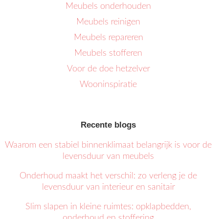
Meubels onderhouden
Meubels reinigen
Meubels repareren
Meubels stofferen
Voor de doe hetzelver
Wooninspiratie
Recente blogs
Waarom een stabiel binnenklimaat belangrijk is voor de
levensduur van meubels
Onderhoud maakt het verschil: zo verleng je de
levensduur van interieur en sanitair
Slim slapen in kleine ruimtes: opklapbedden,
onderhoud en stoffering