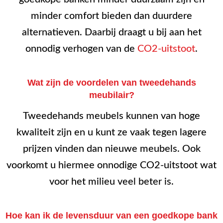
minder comfort bieden dan duurdere
alternatieven. Daarbij draagt u bij aan het
onnodig verhogen van de
CO2-uitstoot
.
Wat zijn de voordelen van tweedehands
meubilair?
Tweedehands meubels kunnen van hoge
kwaliteit zijn en u kunt ze vaak tegen lagere
prijzen vinden dan nieuwe meubels. Ook
voorkomt u hiermee onnodige CO2-uitstoot wat
voor het milieu veel beter is.
Hoe kan ik de levensduur van een goedkope bank