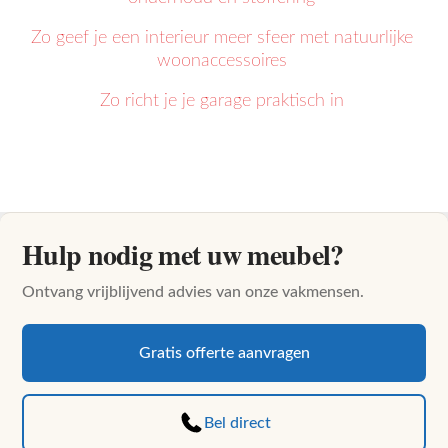
Zo geef je een interieur meer sfeer met natuurlijke
woonaccessoires
Zo richt je je garage praktisch in
Hulp nodig met uw meubel?
Ontvang vrijblijvend advies van onze vakmensen.
Gratis offerte aanvragen
Bel direct