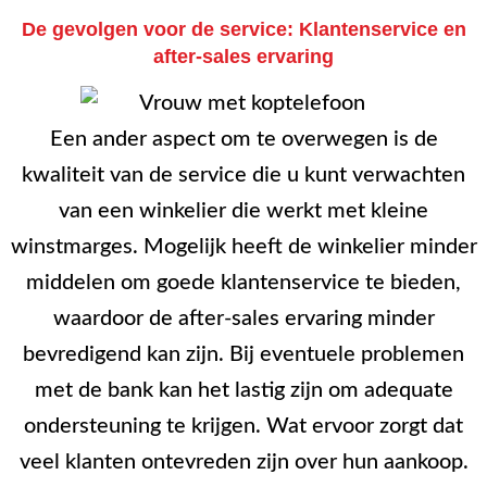
De gevolgen voor de service: Klantenservice en
after-sales ervaring
Een ander aspect om te overwegen is de
kwaliteit van de service die u kunt verwachten
van een winkelier die werkt met kleine
winstmarges. Mogelijk heeft de winkelier minder
middelen om goede klantenservice te bieden,
waardoor de after-sales ervaring minder
bevredigend kan zijn. Bij eventuele problemen
met de bank kan het lastig zijn om adequate
ondersteuning te krijgen. Wat ervoor zorgt dat
veel klanten ontevreden zijn over hun aankoop.