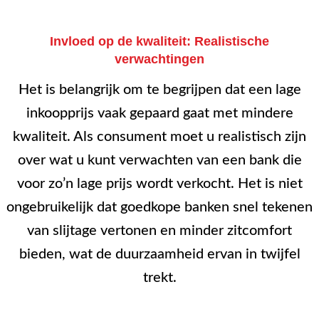
Invloed op de kwaliteit: Realistische
verwachtingen
Het is belangrijk om te begrijpen dat een lage
inkoopprijs vaak gepaard gaat met mindere
kwaliteit. Als consument moet u realistisch zijn
over wat u kunt verwachten van een bank die
voor zo’n lage prijs wordt verkocht. Het is niet
ongebruikelijk dat goedkope banken snel tekenen
van slijtage vertonen en minder zitcomfort
bieden, wat de duurzaamheid ervan in twijfel
trekt.