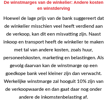
De winstmarges van de winkelier: Andere kosten
en winstderving
Hoewel de lage prijs van de bank suggereert dat
de winkelier misschien veel heeft verdiend aan
de verkoop, kan dit een misvatting zijn. Naast
inkoop en transport heeft de winkelier te maken
met tal van andere kosten, zoals huur,
personeelskosten, marketing en belastingen. Als
gevolg daarvan kan de winstmarge op een
goedkope bank veel kleiner zijn dan verwacht.
Werkelijke winstmarge zal hooguit 10% zijn van
de verkoopwaarde en dan gaat daar nog onder
andere de inkomstenbelasting af.