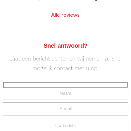
Alle reviews
Snel antwoord?
Laat een bericht achter en wij nemen zo snel
mogelijk contact met u op!