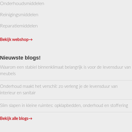
Onderhoudsmiddelen
Reinigingsmiddelen
Reparatiemiddelen
Bekijk webshop
→
Nieuwste blogs!
Waarom een stabiel binnenklimaat belangrijk is voor de levensduur van
meubels
Onderhoud maakt het verschil: zo verleng je de levensduur van
interieur en sanitair
Slim slapen in kleine ruimtes: opklapbedden, onderhoud en stoffering
Bekijk alle blogs
→