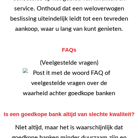
service. Onthoud dat een weloverwogen
beslissing uiteindelijk leidt tot een tevreden
aankoop, waar u lang van kunt genieten.
FAQs
(Veelgestelde vragen)
Is een goedkope bank altijd van slechte kwaliteit?
Niet altijd, maar het is waarschijnlijk dat
goedkope banken minder duurzaam zijn en