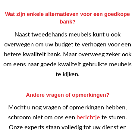
Wat zijn enkele alternatieven voor een goedkope
bank?
Naast tweedehands meubels kunt u ook
overwegen om uw budget te verhogen voor een
betere kwaliteit bank. Maar overweeg zeker ook
om eens naar goede kwaliteit gebruikte meubels
te kijken.
Andere vragen of opmerkingen?
Mocht u nog vragen of opmerkingen hebben,
schroom niet om ons een
berichtje
te sturen.
Onze experts staan volledig tot uw dienst en