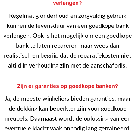
verlengen?
Regelmatig onderhoud en zorgvuldig gebruik
kunnen de levensduur van een goedkope bank
verlengen. Ook is het mogelijk om een goedkope
bank te laten repareren maar wees dan
realistisch en begrijp dat de reparatiekosten niet
altijd in verhouding zijn met de aanschafprijs.
Zijn er garanties op goedkope banken?
Ja, de meeste winkeliers bieden garanties, maar
de dekking kan beperkter zijn voor goedkope
meubels. Daarnaast wordt de oplossing van een
eventuele klacht vaak onnodig lang getraineerd.