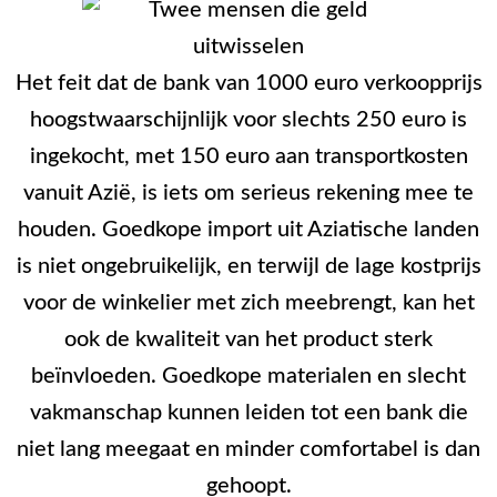
Het feit dat de bank van 1000 euro verkoopprijs
hoogstwaarschijnlijk voor slechts 250 euro is
ingekocht, met 150 euro aan transportkosten
vanuit Azië, is iets om serieus rekening mee te
houden. Goedkope import uit Aziatische landen
is niet ongebruikelijk, en terwijl de lage kostprijs
voor de winkelier met zich meebrengt, kan het
ook de kwaliteit van het product sterk
beïnvloeden. Goedkope materialen en slecht
vakmanschap kunnen leiden tot een bank die
niet lang meegaat en minder comfortabel is dan
gehoopt.