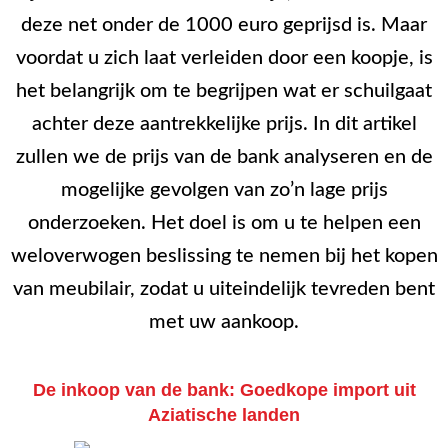
deze net onder de 1000 euro geprijsd is. Maar
voordat u zich laat verleiden door een koopje, is
het belangrijk om te begrijpen wat er schuilgaat
achter deze aantrekkelijke prijs. In dit artikel
zullen we de prijs van de bank analyseren en de
mogelijke gevolgen van zo’n lage prijs
onderzoeken. Het doel is om u te helpen een
weloverwogen beslissing te nemen bij het kopen
van meubilair, zodat u uiteindelijk tevreden bent
met uw aankoop.
De inkoop van de bank: Goedkope import uit
Aziatische landen