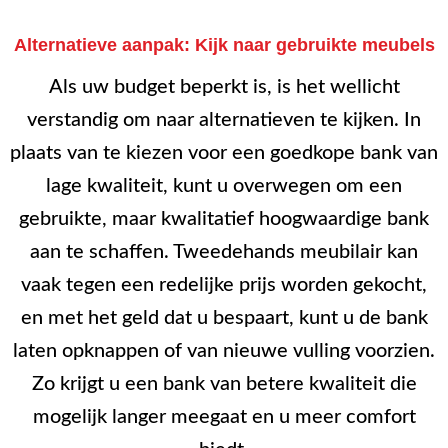
Alternatieve aanpak: Kijk naar gebruikte meubels
Als uw budget beperkt is, is het wellicht
verstandig om naar alternatieven te kijken. In
plaats van te kiezen voor een goedkope bank van
lage kwaliteit, kunt u overwegen om een
gebruikte, maar kwalitatief hoogwaardige bank
aan te schaffen. Tweedehands meubilair kan
vaak tegen een redelijke prijs worden gekocht,
en met het geld dat u bespaart, kunt u de bank
laten opknappen of van nieuwe vulling voorzien.
Zo krijgt u een bank van betere kwaliteit die
mogelijk langer meegaat en u meer comfort