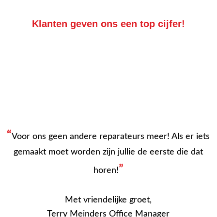
Klanten geven ons een top cijfer!
“
Voor ons geen andere reparateurs meer! Als er iets
gemaakt moet worden zijn jullie de eerste die dat
”
horen!
Met vriendelijke groet,
Terry Meinders Office Manager