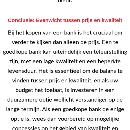
biedt.
Conclusie: Evenwicht tussen prijs en kwaliteit
Bij het kopen van een bank is het cruciaal om
verder te kijken dan alleen de prijs. Een te
goedkope bank kan uiteindelijk een teleurstelling
zijn, met een lage kwaliteit en een beperkte
levensduur. Het is essentieel om de balans te
vinden tussen prijs en kwaliteit, en als uw
budget het toelaat, is investeren in een
duurzamere optie wellicht verstandiger op de
lange termijn. Als een goedkope bank de enige
optie is, wees dan voorbereid op mogelijke
concessies op het gebied van kwaliteit en