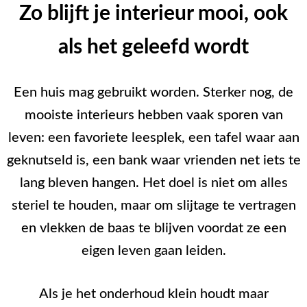
Zo blijft je interieur mooi, ook
als het geleefd wordt
Een huis mag gebruikt worden. Sterker nog, de
mooiste interieurs hebben vaak sporen van
leven: een favoriete leesplek, een tafel waar aan
geknutseld is, een bank waar vrienden net iets te
lang bleven hangen. Het doel is niet om alles
steriel te houden, maar om slijtage te vertragen
en vlekken de baas te blijven voordat ze een
eigen leven gaan leiden.
Als je het onderhoud klein houdt maar