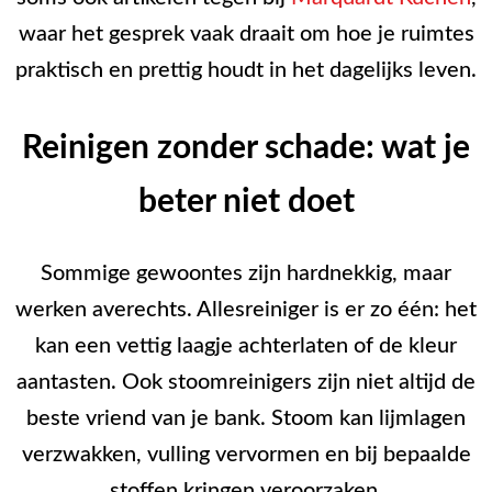
waar het gesprek vaak draait om hoe je ruimtes
praktisch en prettig houdt in het dagelijks leven.
Reinigen zonder schade: wat je
beter niet doet
Sommige gewoontes zijn hardnekkig, maar
werken averechts. Allesreiniger is er zo één: het
kan een vettig laagje achterlaten of de kleur
aantasten. Ook stoomreinigers zijn niet altijd de
beste vriend van je bank. Stoom kan lijmlagen
verzwakken, vulling vervormen en bij bepaalde
stoffen kringen veroorzaken.