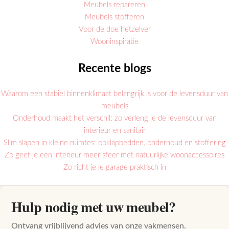
Meubels repareren
Meubels stofferen
Voor de doe hetzelver
Wooninspiratie
Recente blogs
Waarom een stabiel binnenklimaat belangrijk is voor de levensduur van
meubels
Onderhoud maakt het verschil: zo verleng je de levensduur van
interieur en sanitair
Slim slapen in kleine ruimtes: opklapbedden, onderhoud en stoffering
Zo geef je een interieur meer sfeer met natuurlijke woonaccessoires
Zo richt je je garage praktisch in
Hulp nodig met uw meubel?
Ontvang vrijblijvend advies van onze vakmensen.