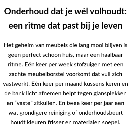
Onderhoud dat je wél volhoudt:
een ritme dat past bij je leven
Het geheim van meubels die lang mooi blijven is
geen perfect schoon huis, maar een haalbaar
ritme. Eén keer per week stofzuigen met een
zachte meubelborstel voorkomt dat vuil zich
vastwerkt. Eén keer per maand kussens keren en
de bank licht afnemen helpt tegen glansplekken
en “vaste” zitkuilen. En twee keer per jaar een
wat grondigere reiniging of onderhoudsbeurt
houdt kleuren frisser en materialen soepel.