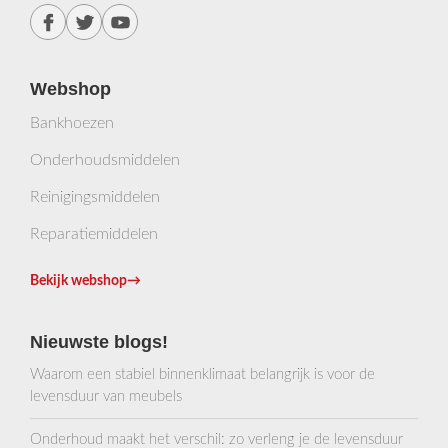
Webshop
Bankhoezen
Onderhoudsmiddelen
Reinigingsmiddelen
Reparatiemiddelen
Bekijk webshop
→
Nieuwste blogs!
Waarom een stabiel binnenklimaat belangrijk is voor de
levensduur van meubels
Onderhoud maakt het verschil: zo verleng je de levensduur