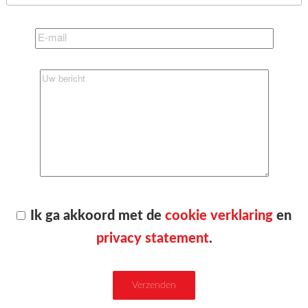
Ik ga akkoord met de
cookie verklaring
en
privacy statement
.