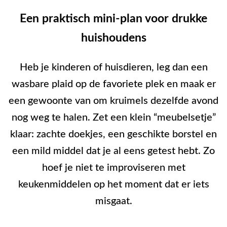
Een praktisch mini-plan voor drukke
huishoudens
Heb je kinderen of huisdieren, leg dan een
wasbare plaid op de favoriete plek en maak er
een gewoonte van om kruimels dezelfde avond
nog weg te halen. Zet een klein “meubelsetje”
klaar: zachte doekjes, een geschikte borstel en
een mild middel dat je al eens getest hebt. Zo
hoef je niet te improviseren met
keukenmiddelen op het moment dat er iets
misgaat.