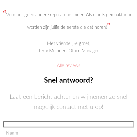
“
Voor ons geen andere reparateurs meer! Als er iets gemaakt moet
”
worden zijn jullie de eerste die dat horen!
Met vriendelijke groet,
Terry Meinders Office Manager
Alle reviews
Snel antwoord?
Laat een bericht achter en wij nemen zo snel
mogelijk contact met u op!