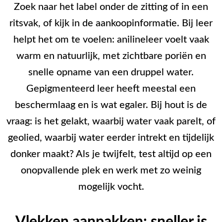
Zoek naar het label onder de zitting of in een
ritsvak, of kijk in de aankoopinformatie. Bij leer
helpt het om te voelen: anilineleer voelt vaak
warm en natuurlijk, met zichtbare poriën en
snelle opname van een druppel water.
Gepigmenteerd leer heeft meestal een
beschermlaag en is wat egaler. Bij hout is de
vraag: is het gelakt, waarbij water vaak parelt, of
geolied, waarbij water eerder intrekt en tijdelijk
donker maakt? Als je twijfelt, test altijd op een
onopvallende plek en werk met zo weinig
mogelijk vocht.