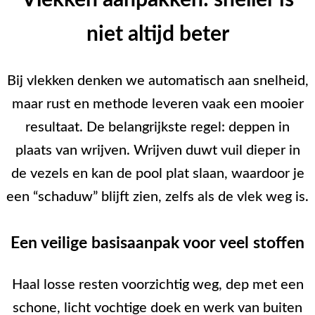
Vlekken aanpakken: sneller is
niet altijd beter
Bij vlekken denken we automatisch aan snelheid,
maar rust en methode leveren vaak een mooier
resultaat. De belangrijkste regel: deppen in
plaats van wrijven. Wrijven duwt vuil dieper in
de vezels en kan de pool plat slaan, waardoor je
een “schaduw” blijft zien, zelfs als de vlek weg is.
Een veilige basisaanpak voor veel stoffen
Haal losse resten voorzichtig weg, dep met een
schone, licht vochtige doek en werk van buiten