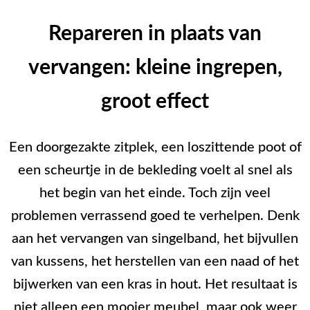
Repareren in plaats van
vervangen: kleine ingrepen,
groot effect
Een doorgezakte zitplek, een loszittende poot of
een scheurtje in de bekleding voelt al snel als
het begin van het einde. Toch zijn veel
problemen verrassend goed te verhelpen. Denk
aan het vervangen van singelband, het bijvullen
van kussens, het herstellen van een naad of het
bijwerken van een kras in hout. Het resultaat is
niet alleen een mooier meubel, maar ook weer