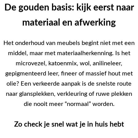
De gouden basis: kijk eerst naar
materiaal en afwerking
Het onderhoud van meubels begint niet met een
middel, maar met materiaalherkenning. Is het
microvezel, katoenmix, wol, anilineleer,
gepigmenteerd leer, fineer of massief hout met
olie? Een verkeerde aanpak is de snelste route
naar glansplekken, verkleuring of ruwe plekken
die nooit meer “normaal” worden.
Zo check je snel wat je in huis hebt