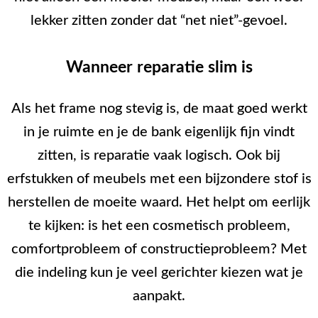
lekker zitten zonder dat “net niet”-gevoel.
Wanneer reparatie slim is
Als het frame nog stevig is, de maat goed werkt
in je ruimte en je de bank eigenlijk fijn vindt
zitten, is reparatie vaak logisch. Ook bij
erfstukken of meubels met een bijzondere stof is
herstellen de moeite waard. Het helpt om eerlijk
te kijken: is het een cosmetisch probleem,
comfortprobleem of constructieprobleem? Met
die indeling kun je veel gerichter kiezen wat je
aanpakt.