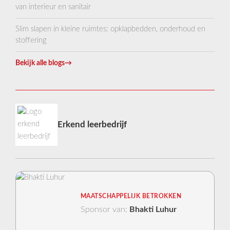
van interieur en sanitair
Slim slapen in kleine ruimtes: opklapbedden, onderhoud en
stoffering
Bekijk alle blogs
→
Erkend leerbedrijf
MAATSCHAPPELIJK BETROKKEN
Sponsor van:
Bhakti Luhur