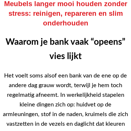
Meubels langer mooi houden zonder
stress: reinigen, repareren en slim
onderhouden
Waarom je bank vaak “opeens”
vies lijkt
Het voelt soms alsof een bank van de ene op de
andere dag grauw wordt, terwijl je hem toch
regelmatig afneemt. In werkelijkheid stapelen
kleine dingen zich op: huidvet op de
armleuningen, stof in de naden, kruimels die zich
vastzetten in de vezels en daglicht dat kleuren