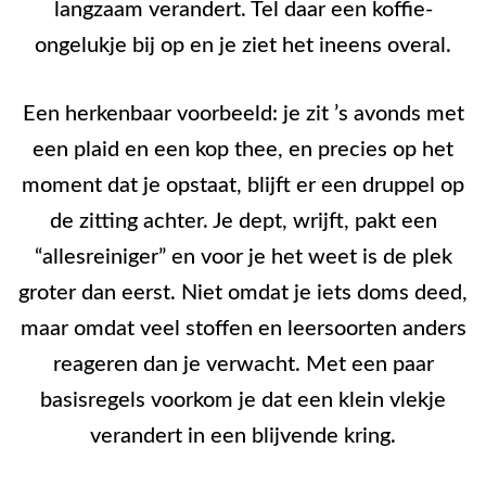
langzaam verandert. Tel daar een koffie-
ongelukje bij op en je ziet het ineens overal.
Een herkenbaar voorbeeld: je zit ’s avonds met
een plaid en een kop thee, en precies op het
moment dat je opstaat, blijft er een druppel op
de zitting achter. Je dept, wrijft, pakt een
“allesreiniger” en voor je het weet is de plek
groter dan eerst. Niet omdat je iets doms deed,
maar omdat veel stoffen en leersoorten anders
reageren dan je verwacht. Met een paar
basisregels voorkom je dat een klein vlekje
verandert in een blijvende kring.