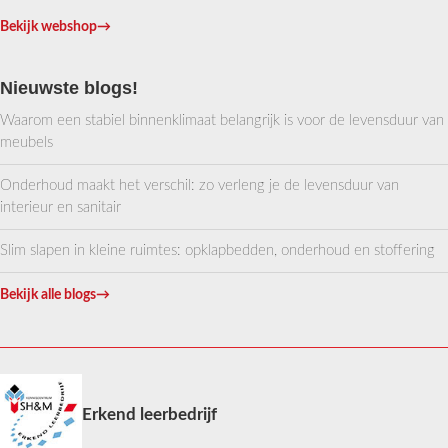
Bekijk webshop
→
Nieuwste blogs!
Waarom een stabiel binnenklimaat belangrijk is voor de levensduur van
meubels
Onderhoud maakt het verschil: zo verleng je de levensduur van
interieur en sanitair
Slim slapen in kleine ruimtes: opklapbedden, onderhoud en stoffering
Bekijk alle blogs
→
Erkend leerbedrijf