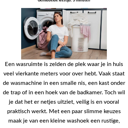
Gemiddelde leestijd:
3
minuten
Een wasruimte is zelden de plek waar je in huis
veel vierkante meters voor over hebt. Vaak staat
de wasmachine in een smalle nis, een kast onder
de trap of in een hoek van de badkamer. Toch wil
je dat het er netjes uitziet, veilig is en vooral
praktisch werkt. Met een paar slimme keuzes
maak je van een kleine washoek een rustige,