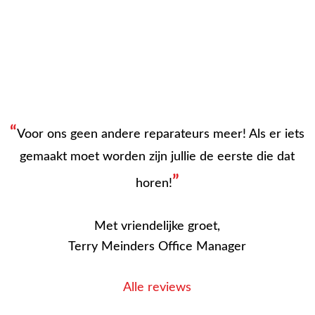
“
Voor ons geen andere reparateurs meer! Als er iets
gemaakt moet worden zijn jullie de eerste die dat
”
horen!
Met vriendelijke groet,
Terry Meinders Office Manager
Alle reviews