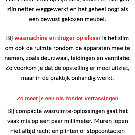
zijn netter weggewerkt en het geheel oogt als
een bewust gekozen meubel.
Bij
wasmachine en droger op elkaar
is het slim
om ook de ruimte rondom de apparaten mee te
nemen, zoals deurzwaai, leidingen en ventilatie.
Zo voorkom je dat de opstelling er mooi uitziet,
maar in de praktijk onhandig werkt.
Zo meet je een nis zonder verrassingen
Bij compacte wasruimte-oplossingen gaat het
vaak mis op een paar millimeter. Muren lopen
niet altijd recht en plinten of stopcontacten