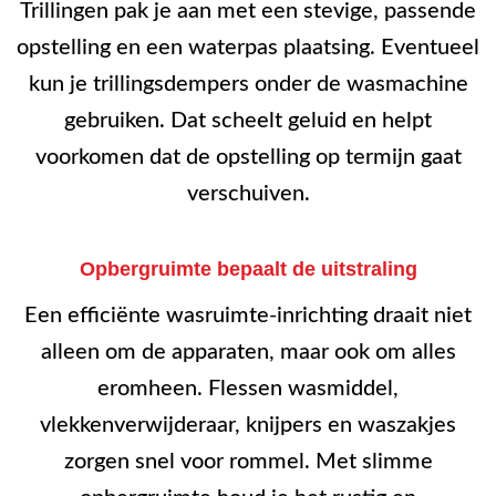
Trillingen pak je aan met een stevige, passende
opstelling en een waterpas plaatsing. Eventueel
kun je trillingsdempers onder de wasmachine
gebruiken. Dat scheelt geluid en helpt
voorkomen dat de opstelling op termijn gaat
verschuiven.
Opbergruimte bepaalt de uitstraling
Een efficiënte wasruimte-inrichting draait niet
alleen om de apparaten, maar ook om alles
eromheen. Flessen wasmiddel,
vlekkenverwijderaar, knijpers en waszakjes
zorgen snel voor rommel. Met slimme