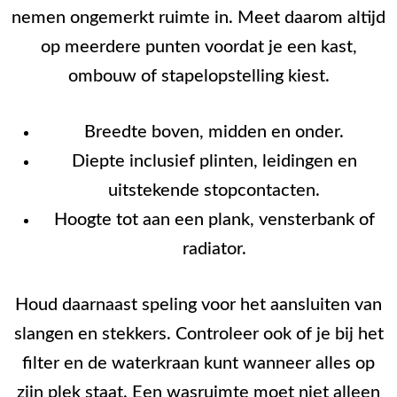
nemen ongemerkt ruimte in. Meet daarom altijd
op meerdere punten voordat je een kast,
ombouw of stapelopstelling kiest.
Breedte boven, midden en onder.
Diepte inclusief plinten, leidingen en
uitstekende stopcontacten.
Hoogte tot aan een plank, vensterbank of
radiator.
Houd daarnaast speling voor het aansluiten van
slangen en stekkers. Controleer ook of je bij het
filter en de waterkraan kunt wanneer alles op
zijn plek staat. Een wasruimte moet niet alleen