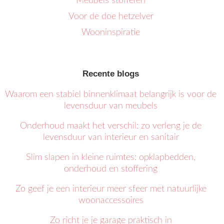
Meubels stofferen
Voor de doe hetzelver
Wooninspiratie
Recente blogs
Waarom een stabiel binnenklimaat belangrijk is voor de
levensduur van meubels
Onderhoud maakt het verschil: zo verleng je de
levensduur van interieur en sanitair
Slim slapen in kleine ruimtes: opklapbedden,
onderhoud en stoffering
Zo geef je een interieur meer sfeer met natuurlijke
woonaccessoires
Zo richt je je garage praktisch in