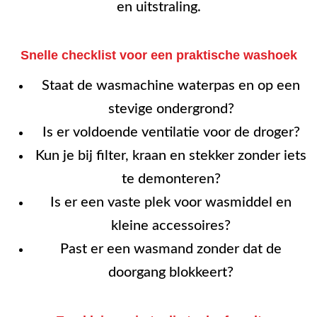
en uitstraling.
Snelle checklist voor een praktische washoek
Staat de wasmachine waterpas en op een
stevige ondergrond?
Is er voldoende ventilatie voor de droger?
Kun je bij filter, kraan en stekker zonder iets
te demonteren?
Is er een vaste plek voor wasmiddel en
kleine accessoires?
Past er een wasmand zonder dat de
doorgang blokkeert?