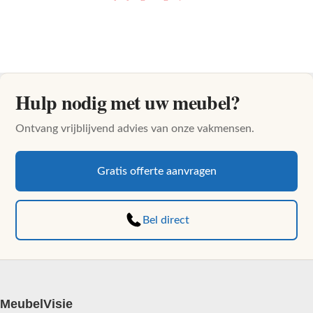
Hulp nodig met uw meubel?
Ontvang vrijblijvend advies van onze vakmensen.
Gratis offerte aanvragen
Bel direct
MeubelVisie