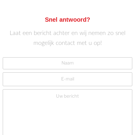
Snel antwoord?
Laat een bericht achter en wij nemen zo snel
mogelijk contact met u op!