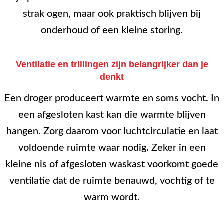
strak ogen, maar ook praktisch blijven bij
onderhoud of een kleine storing.
Ventilatie en trillingen zijn belangrijker dan je
denkt
Een droger produceert warmte en soms vocht. In
een afgesloten kast kan die warmte blijven
hangen. Zorg daarom voor luchtcirculatie en laat
voldoende ruimte waar nodig. Zeker in een
kleine nis of afgesloten waskast voorkomt goede
ventilatie dat de ruimte benauwd, vochtig of te
warm wordt.