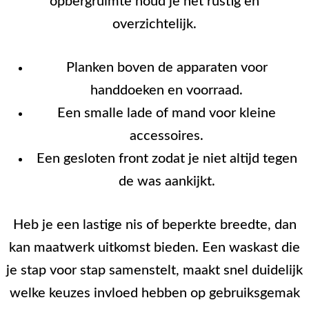
opbergruimte houd je het rustig en
overzichtelijk.
Planken boven de apparaten voor
handdoeken en voorraad.
Een smalle lade of mand voor kleine
accessoires.
Een gesloten front zodat je niet altijd tegen
de was aankijkt.
Heb je een lastige nis of beperkte breedte, dan
kan maatwerk uitkomst bieden. Een waskast die
je stap voor stap samenstelt, maakt snel duidelijk
welke keuzes invloed hebben op gebruiksgemak