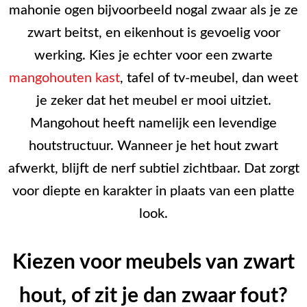
mahonie ogen bijvoorbeeld nogal zwaar als je ze
zwart beitst, en eikenhout is gevoelig voor
werking. Kies je echter voor een zwarte
mangohouten kast
, tafel of tv-meubel, dan weet
je zeker dat het meubel er mooi uitziet.
Mangohout heeft namelijk een levendige
houtstructuur. Wanneer je het hout zwart
afwerkt, blijft de nerf subtiel zichtbaar. Dat zorgt
voor diepte en karakter in plaats van een platte
look.
Kiezen voor meubels van zwart
hout, of zit je dan zwaar fout?