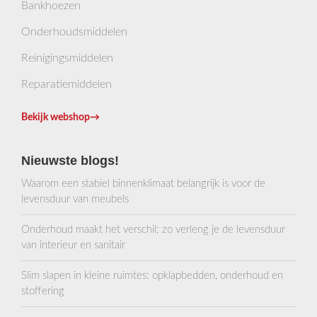
Bankhoezen
Onderhoudsmiddelen
Reinigingsmiddelen
Reparatiemiddelen
Bekijk webshop
→
Nieuwste blogs!
Waarom een stabiel binnenklimaat belangrijk is voor de
levensduur van meubels
Onderhoud maakt het verschil: zo verleng je de levensduur
van interieur en sanitair
Slim slapen in kleine ruimtes: opklapbedden, onderhoud en
stoffering