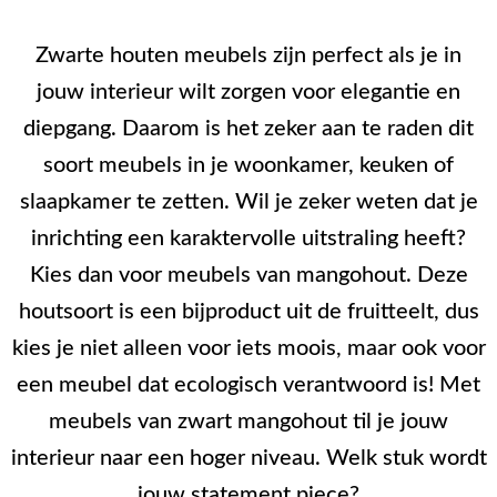
Zwarte houten meubels zijn perfect als je in
jouw interieur wilt zorgen voor elegantie en
diepgang. Daarom is het zeker aan te raden dit
soort meubels in je woonkamer, keuken of
slaapkamer te zetten. Wil je zeker weten dat je
inrichting een karaktervolle uitstraling heeft?
Kies dan voor meubels van mangohout. Deze
houtsoort is een bijproduct uit de fruitteelt, dus
kies je niet alleen voor iets moois, maar ook voor
een meubel dat ecologisch verantwoord is! Met
meubels van zwart mangohout til je jouw
interieur naar een hoger niveau. Welk stuk wordt
jouw statement piece?