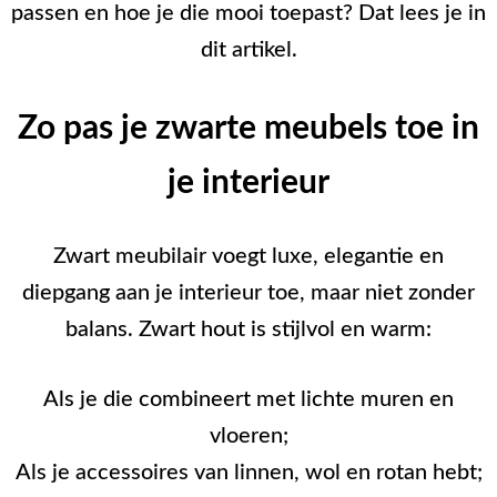
passen en hoe je die mooi toepast? Dat lees je in
dit artikel.
Zo pas je zwarte meubels toe in
je interieur
Zwart meubilair voegt luxe, elegantie en
diepgang aan je interieur toe, maar niet zonder
balans. Zwart hout is stijlvol en warm:
Als je die combineert met lichte muren en
vloeren;
Als je accessoires van linnen, wol en rotan hebt;