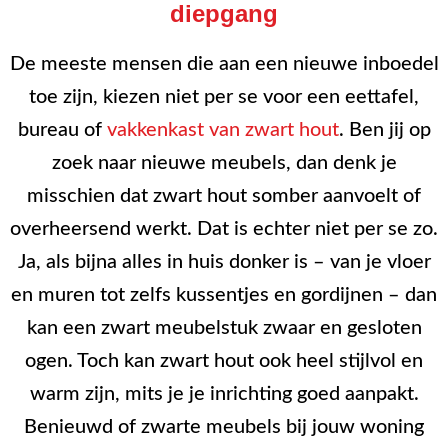
diepgang
De meeste mensen die aan een nieuwe inboedel
toe zijn, kiezen niet per se voor een eettafel,
bureau of
vakkenkast van zwart hout
. Ben jij op
zoek naar nieuwe meubels, dan denk je
misschien dat zwart hout somber aanvoelt of
overheersend werkt. Dat is echter niet per se zo.
Ja, als bijna alles in huis donker is – van je vloer
en muren tot zelfs kussentjes en gordijnen – dan
kan een zwart meubelstuk zwaar en gesloten
ogen. Toch kan zwart hout ook heel stijlvol en
warm zijn, mits je je inrichting goed aanpakt.
Benieuwd of zwarte meubels bij jouw woning