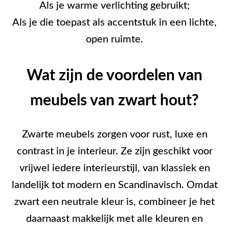
Als je warme verlichting gebruikt;
Als je die toepast als accentstuk in een lichte,
open ruimte.
Wat zijn de voordelen van
meubels van zwart hout?
Zwarte meubels zorgen voor rust, luxe en
contrast in je interieur. Ze zijn geschikt voor
vrijwel iedere interieurstijl, van klassiek en
landelijk tot modern en Scandinavisch. Omdat
zwart een neutrale kleur is, combineer je het
daarnaast makkelijk met alle kleuren en