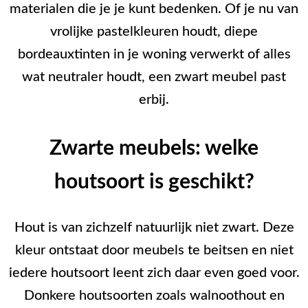
materialen die je je kunt bedenken. Of je nu van
vrolijke pastelkleuren houdt, diepe
bordeauxtinten in je woning verwerkt of alles
wat neutraler houdt, een zwart meubel past
erbij.
Zwarte meubels: welke
houtsoort is geschikt?
Hout is van zichzelf natuurlijk niet zwart. Deze
kleur ontstaat door meubels te beitsen en niet
iedere houtsoort leent zich daar even goed voor.
Donkere houtsoorten zoals walnoothout en