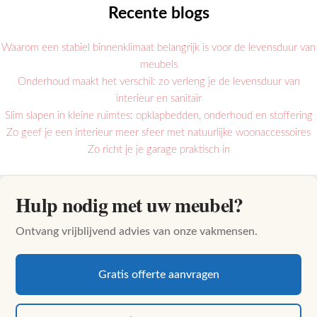
Recente blogs
Waarom een stabiel binnenklimaat belangrijk is voor de levensduur van
meubels
Onderhoud maakt het verschil: zo verleng je de levensduur van
interieur en sanitair
Slim slapen in kleine ruimtes: opklapbedden, onderhoud en stoffering
Zo geef je een interieur meer sfeer met natuurlijke woonaccessoires
Zo richt je je garage praktisch in
Hulp nodig met uw meubel?
Ontvang vrijblijvend advies van onze vakmensen.
Gratis offerte aanvragen