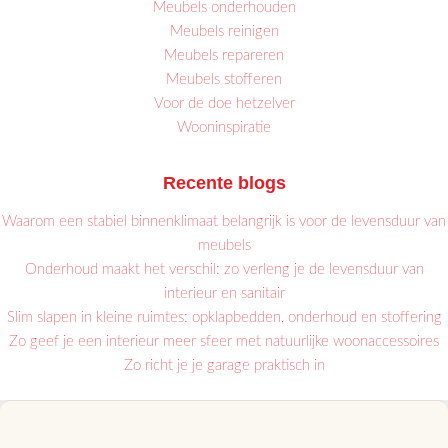
Meubels onderhouden
Meubels reinigen
Meubels repareren
Meubels stofferen
Voor de doe hetzelver
Wooninspiratie
Recente blogs
Waarom een stabiel binnenklimaat belangrijk is voor de levensduur van
meubels
Onderhoud maakt het verschil: zo verleng je de levensduur van
interieur en sanitair
Slim slapen in kleine ruimtes: opklapbedden, onderhoud en stoffering
Zo geef je een interieur meer sfeer met natuurlijke woonaccessoires
Zo richt je je garage praktisch in