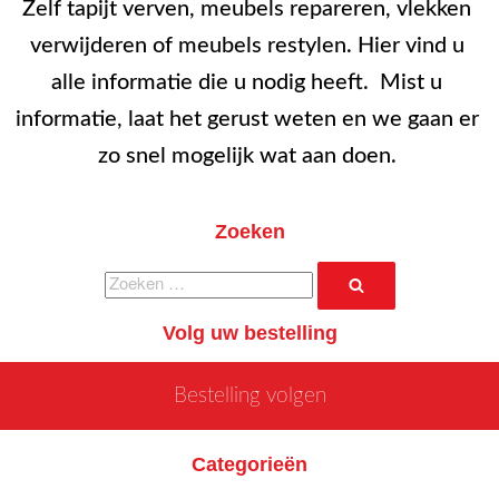
Zelf tapijt verven, meubels repareren, vlekken
verwijderen of meubels restylen. Hier vind u
alle informatie die u nodig heeft. Mist u
informatie, laat het gerust weten en we gaan er
zo snel mogelijk wat aan doen.
Zoeken
Zoeken
Zoeken
naar:
Volg uw bestelling
Bestelling volgen
Categorieën