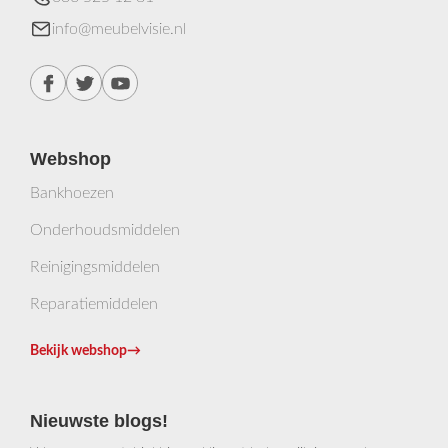
info@meubelvisie.nl
Webshop
Bankhoezen
Onderhoudsmiddelen
Reinigingsmiddelen
Reparatiemiddelen
Bekijk webshop
→
Nieuwste blogs!