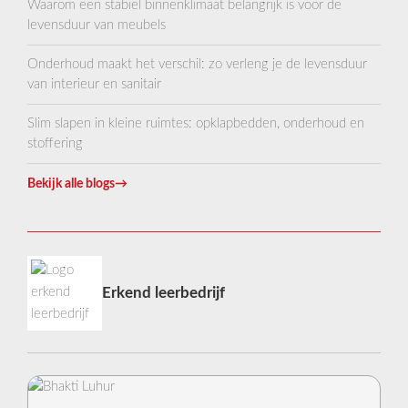
Waarom een stabiel binnenklimaat belangrijk is voor de
levensduur van meubels
Onderhoud maakt het verschil: zo verleng je de levensduur
van interieur en sanitair
Slim slapen in kleine ruimtes: opklapbedden, onderhoud en
stoffering
Bekijk alle blogs
→
Erkend leerbedrijf