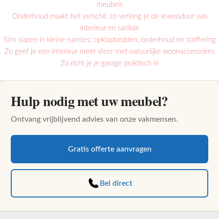
meubels
Onderhoud maakt het verschil: zo verleng je de levensduur van
interieur en sanitair
Slim slapen in kleine ruimtes: opklapbedden, onderhoud en stoffering
Zo geef je een interieur meer sfeer met natuurlijke woonaccessoires
Zo richt je je garage praktisch in
Hulp nodig met uw meubel?
Ontvang vrijblijvend advies van onze vakmensen.
Gratis offerte aanvragen
Bel direct