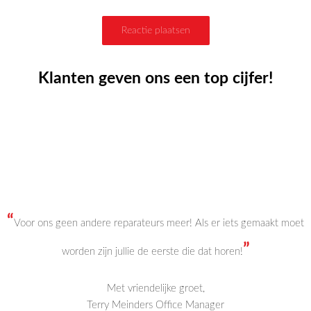
Klanten geven ons een top cijfer!
“
Voor ons geen andere reparateurs meer! Als er iets gemaakt moet
”
worden zijn jullie de eerste die dat horen!
Met vriendelijke groet,
Terry Meinders Office Manager