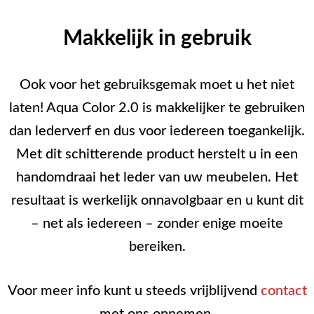
Makkelijk in gebruik
Ook voor het gebruiksgemak moet u het niet
laten! Aqua Color 2.0 is makkelijker te gebruiken
dan lederverf en dus voor iedereen toegankelijk.
Met dit schitterende product herstelt u in een
handomdraai het leder van uw meubelen. Het
resultaat is werkelijk onnavolgbaar en u kunt dit
– net als iedereen – zonder enige moeite
bereiken.
Voor meer info kunt u steeds vrijblijvend
contact
met ons opnemen.