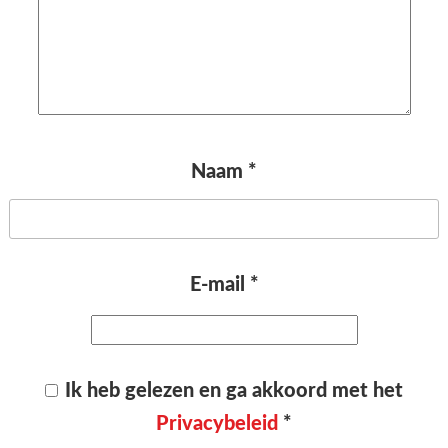
Naam
*
E-mail
*
Ik heb gelezen en ga akkoord met het
Privacybeleid
*