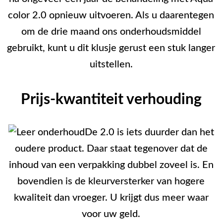
color 2.0 opnieuw uitvoeren. Als u daarentegen
om de drie maand ons onderhoudsmiddel
gebruikt, kunt u dit klusje gerust een stuk langer
uitstellen.
Prijs-kwantiteit verhouding
De 2.0 is iets duurder dan het
oudere product. Daar staat tegenover dat de
inhoud van een verpakking dubbel zoveel is. En
bovendien is de kleurversterker van hogere
kwaliteit dan vroeger. U krijgt dus meer waar
voor uw geld.