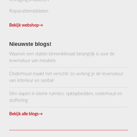
Reparatiemiddelen
Bekijk webshop
→
Nieuwste blogs!
Waarom een stabiel binnenklimaat belangrijk is voor de
levensduur van meubels
Onderhoud maakt het verschil: zo verleng je de levensduur
van interieur en sanitair
Slim slapen in kleine ruimtes: opklapbedden, onderhoud en
stoffering
Bekijk alle blogs
→