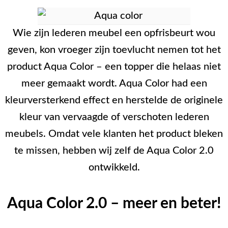
Wie zijn lederen meubel een opfrisbeurt wou
geven, kon vroeger zijn toevlucht nemen tot het
product Aqua Color – een topper die helaas niet
meer gemaakt wordt. Aqua Color had een
kleurversterkend effect en herstelde de originele
kleur van vervaagde of verschoten lederen
meubels. Omdat vele klanten het product bleken
te missen, hebben wij zelf de Aqua Color 2.0
ontwikkeld.
Aqua Color 2.0 – meer en beter!