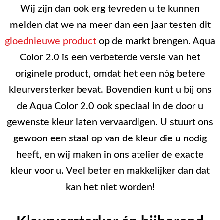
Wij zijn dan ook erg tevreden u te kunnen
melden dat we na meer dan een jaar testen dit
gloednieuwe product
op de markt brengen. Aqua
Color 2.0 is een verbeterde versie van het
originele product, omdat het een nóg betere
kleurversterker bevat. Bovendien kunt u bij ons
de Aqua Color 2.0 ook speciaal in de door u
gewenste kleur laten vervaardigen. U stuurt ons
gewoon een staal op van de kleur die u nodig
heeft, en wij maken in ons atelier de exacte
kleur voor u. Veel beter en makkelijker dan dat
kan het niet worden!