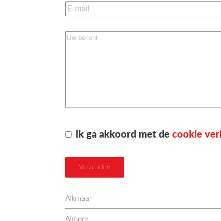
Ik ga akkoord met de
cookie ver
Alkmaar
Almere