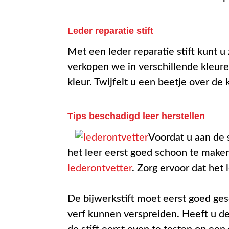
Leder reparatie stift
Met een leder reparatie stift kunt u
verkopen we in verschillende kleur
kleur. Twijfelt u een beetje over d
Tips beschadigd leer herstellen
Voordat u aan de 
het leer eerst goed schoon te make
lederontvetter
. Zorg ervoor dat het
De bijwerkstift moet eerst goed ge
verf kunnen verspreiden. Heeft u de