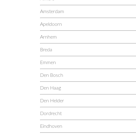
Amsterdam
Apeldoorn
Arnhem
Breda
Emmen
Den Bosch
Den Haag
Den Helder
Dordrecht
Eindhoven