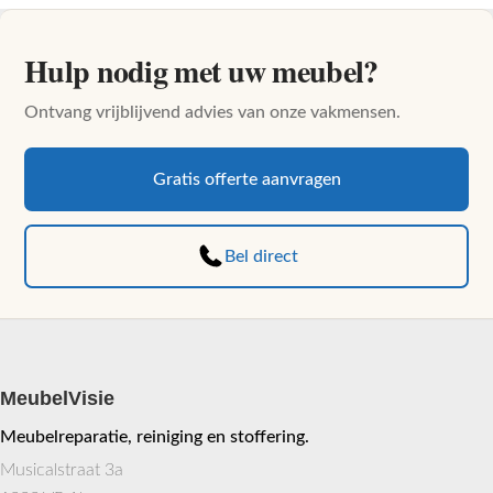
Hulp nodig met uw meubel?
Ontvang vrijblijvend advies van onze vakmensen.
Gratis offerte aanvragen
Bel direct
MeubelVisie
Meubelreparatie, reiniging en stoffering.
Musicalstraat 3a