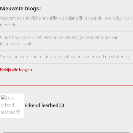
Nieuwste blogs!
Waarom een stabiel binnenklimaat belangrijk is voor de levensduur van
meubels
Onderhoud maakt het verschil: zo verleng je de levensduur van
interieur en sanitair
Slim slapen in kleine ruimtes: opklapbedden, onderhoud en stoffering
Bekijk alle blogs
→
Erkend leerbedrijf