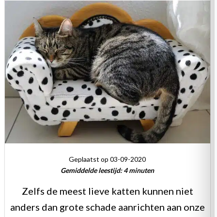
Geplaatst op 03-09-2020
Gemiddelde leestijd:
4
minuten
Zelfs de meest lieve katten kunnen niet
anders dan grote schade aanrichten aan onze