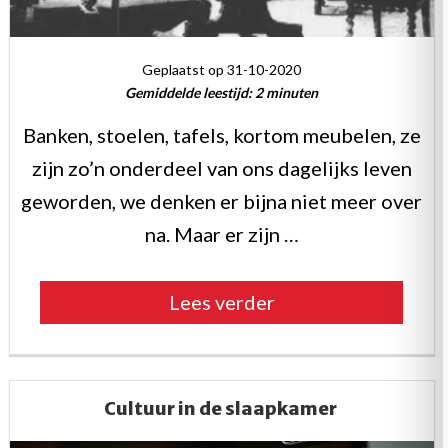
Geplaatst op 31-10-2020
Gemiddelde leestijd:
2
minuten
Banken, stoelen, tafels, kortom meubelen, ze
zijn zo’n onderdeel van ons dagelijks leven
geworden, we denken er bijna niet meer over
na. Maar er zijn …
“Even
Lees verder
griezelen”
Cultuur in de slaapkamer