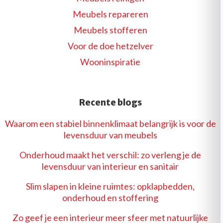
Meubels repareren
Meubels stofferen
Voor de doe hetzelver
Wooninspiratie
Recente blogs
Waarom een stabiel binnenklimaat belangrijk is voor de
levensduur van meubels
Onderhoud maakt het verschil: zo verleng je de
levensduur van interieur en sanitair
Slim slapen in kleine ruimtes: opklapbedden,
onderhoud en stoffering
Zo geef je een interieur meer sfeer met natuurlijke