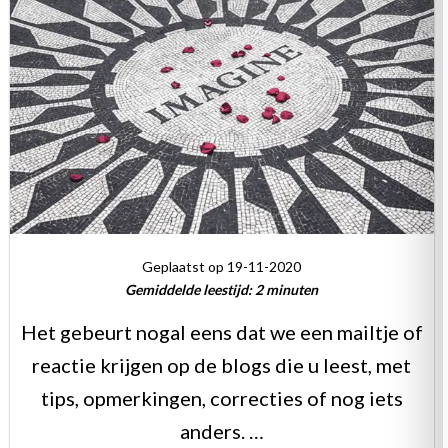
Geplaatst op 19-11-2020
Gemiddelde leestijd:
2
minuten
Het gebeurt nogal eens dat we een mailtje of
reactie krijgen op de blogs die u leest, met
tips, opmerkingen, correcties of nog iets
anders. …