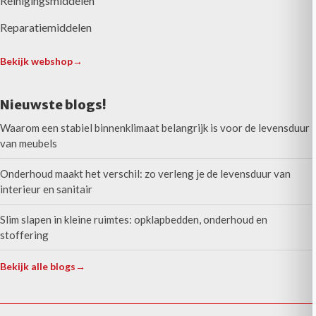
Reinigingsmiddelen
Reparatiemiddelen
Bekijk webshop
→
Nieuwste blogs!
Waarom een stabiel binnenklimaat belangrijk is voor de levensduur
van meubels
Onderhoud maakt het verschil: zo verleng je de levensduur van
interieur en sanitair
Slim slapen in kleine ruimtes: opklapbedden, onderhoud en
stoffering
Bekijk alle blogs
→