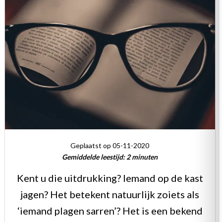
Geplaatst op 05-11-2020
Gemiddelde leestijd:
2
minuten
Kent u die uitdrukking? Iemand op de kast
jagen? Het betekent natuurlijk zoiets als
‘iemand plagen sarren’? Het is een bekend